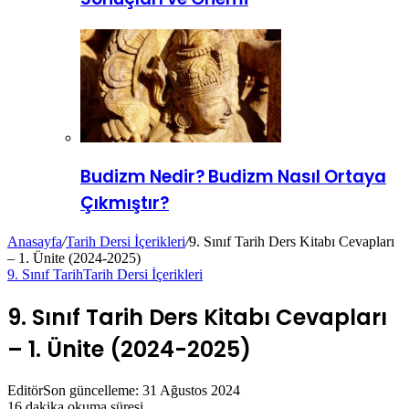
Budizm Nedir? Budizm Nasıl Ortaya
Çıkmıştır?
Anasayfa
/
Tarih Dersi İçerikleri
/
9. Sınıf Tarih Ders Kitabı Cevapları
– 1. Ünite (2024-2025)
9. Sınıf Tarih
Tarih Dersi İçerikleri
9. Sınıf Tarih Ders Kitabı Cevapları
– 1. Ünite (2024-2025)
Editör
Son güncelleme: 31 Ağustos 2024
16 dakika okuma süresi