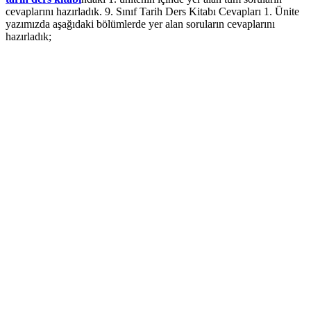
cevaplarını hazırladık. 9. Sınıf Tarih Ders Kitabı Cevapları 1. Ünite
yazımızda aşağıdaki bölümlerde yer alan soruların cevaplarını
hazırladık;