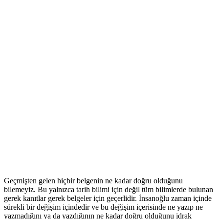
Geçmişten gelen hiçbir belgenin ne kadar doğru olduğunu
bilemeyiz. Bu yalnızca tarih bilimi için değil tüm bilimlerde bulunan
gerek kanıtlar gerek belgeler için geçerlidir. İnsanoğlu zaman içinde
sürekli bir değişim içindedir ve bu değişim içerisinde ne yazıp ne
yazmadığını ya da yazdığının ne kadar doğru olduğunu idrak