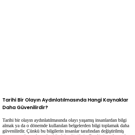
Tarihi Bir Olayın Aydınlatılmasında Hangi Kaynaklar
Daha Güvenilirdir?
Tarihi bir olayın aydınlatılmasında olayı yaşamış insanlardan bilgi
almak ya da o dönemde kullanılan belgelerden bilgi toplamak daha
güvenilirdir. Çünkü bu bilgilerin insanlar tarafından değiştirilmiş