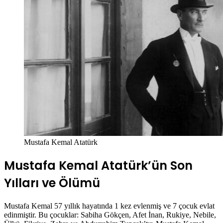
Mustafa Kemal Atatürk
Mustafa Kemal Atatürk’ün Son
Yılları ve Ölümü
Mustafa Kemal 57 yıllık hayatında 1 kez evlenmiş ve 7 çocuk evlat
edinmiştir. Bu çocuklar: Sabiha Gökçen, Afet İnan, Rukiye, Nebile,