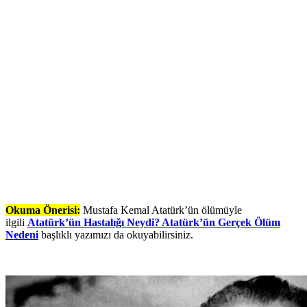
Okuma Önerisi:
Mustafa Kemal Atatürk’ün ölümüyle
ilgili
Atatürk’ün Hastalığı Neydi? Atatürk’ün Gerçek Ölüm
Nedeni
başlıklı yazımızı da okuyabilirsiniz.