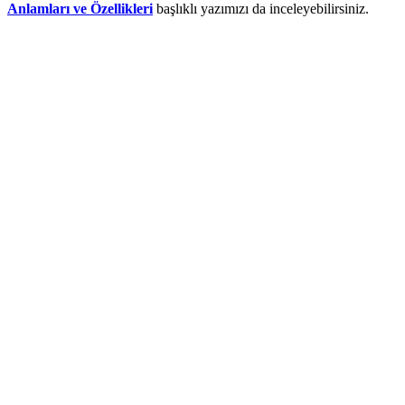
Anlamları ve Özellikleri
başlıklı yazımızı da inceleyebilirsiniz.