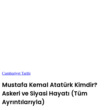
Cumhuriyet Tarihi
Mustafa Kemal Atatürk Kimdir?
Askeri ve Siyasi Hayatı (Tüm
Ayrıntılarıyla)