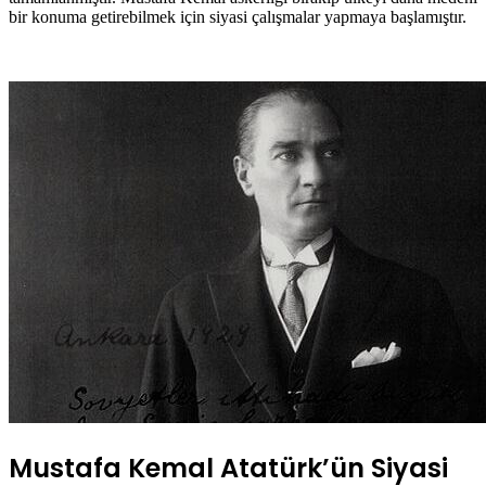
bir konuma getirebilmek için siyasi çalışmalar yapmaya başlamıştır.
Mustafa Kemal Atatürk’ün Siyasi