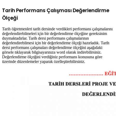
Tarih Performans Çalışması Değerlendirme
Ölçeği
Tarih öğretmenleri tarih dersinde verdikleri performans çalışmalarını
değerlendirebilmeleri için bir değerlendirme ölçeğine gereksinim
duymaktadırlar. Tarih dersi performans çalışmalarının
değerlendirebilmesi için bir değerlendirme ölçeği hazırladık. Tarih
dersi performans çalışmaları değerlendirme ölçeğini aşağıdaki
görsele tıklayarak bilgisayarınıza word olarak indirebilirsiniz.
Değerlendirme ölçeğini verdiğiniz performans konusuna göre
üzerinde düzenlemeler yaparak özelleştirebilirsiniz.