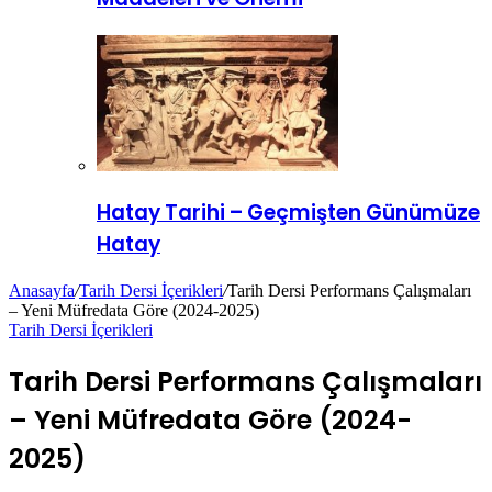
Hatay Tarihi – Geçmişten Günümüze
Hatay
Anasayfa
/
Tarih Dersi İçerikleri
/
Tarih Dersi Performans Çalışmaları
– Yeni Müfredata Göre (2024-2025)
Tarih Dersi İçerikleri
Tarih Dersi Performans Çalışmaları
– Yeni Müfredata Göre (2024-
2025)