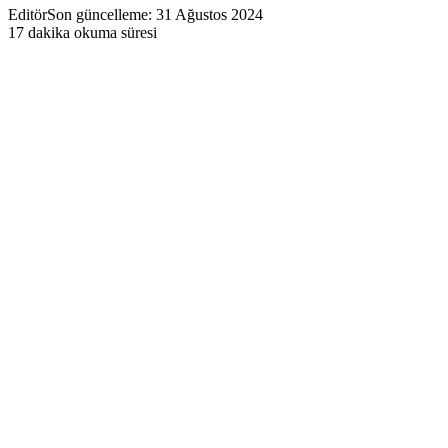
Editör
Son güncelleme: 31 Ağustos 2024
17 dakika okuma süresi