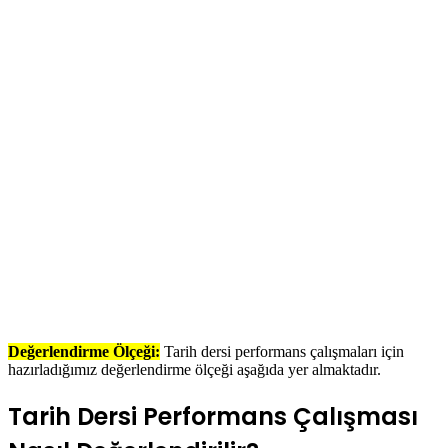
Değerlendirme Ölçeği:
Tarih dersi performans çalışmaları için
hazırladığımız değerlendirme ölçeği aşağıda yer almaktadır.
Tarih Dersi Performans Çalışması