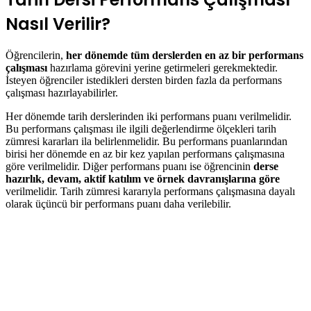
Nasıl Verilir?
Öğrencilerin,
her dönemde tüm derslerden en az bir performans
çalışması
hazırlama görevini yerine getirmeleri gerekmektedir.
İsteyen öğrenciler istedikleri dersten birden fazla da performans
çalışması hazırlayabilirler.
Her dönemde tarih derslerinden iki performans puanı verilmelidir.
Bu performans çalışması ile ilgili değerlendirme ölçekleri tarih
zümresi kararları ila belirlenmelidir. Bu performans puanlarından
birisi her dönemde en az bir kez yapılan performans çalışmasına
göre verilmelidir. Diğer performans puanı ise öğrencinin
derse
hazırlık, devam, aktif katılım ve örnek davranışlarına göre
verilmelidir. Tarih zümresi kararıyla performans çalışmasına dayalı
olarak üçüncü bir performans puanı daha verilebilir.