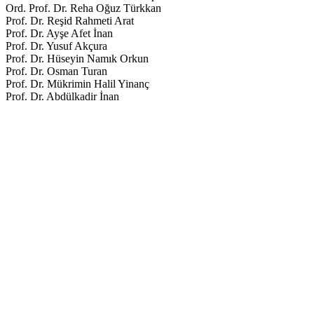
Ord. Prof. Dr. Reha Oğuz Türkkan
Prof. Dr. Reşid Rahmeti Arat
Prof. Dr. Ayşe Afet İnan
Prof. Dr. Yusuf Akçura
Prof. Dr. Hüseyin Namık Orkun
Prof. Dr. Osman Turan
Prof. Dr. Mükrimin Halil Yinanç
Prof. Dr. Abdülkadir İnan