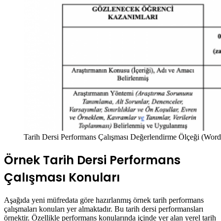
Tarih Dersi Performans Çalışması Değerlendirme Ölçeği (Word
Örnek Tarih Dersi Performans
Çalışması Konuları
Aşağıda yeni müfredata göre hazırlanmış örnek tarih performans
çalışmaları konuları yer almaktadır. Bu tarih dersi performansları
örnektir. Özellikle performans konularında içinde yer alan yerel tarih