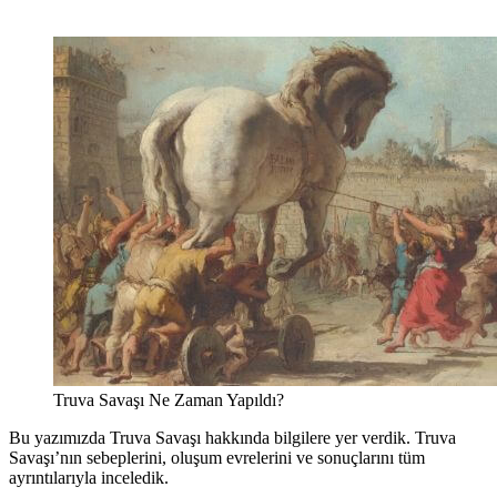
Truva Savaşı Ne Zaman Yapıldı?
Bu yazımızda Truva Savaşı hakkında bilgilere yer verdik. Truva
Savaşı’nın sebeplerini, oluşum evrelerini ve sonuçlarını tüm
ayrıntılarıyla inceledik.