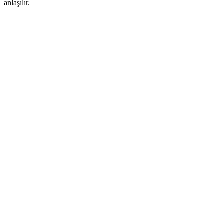
anlaşılır.