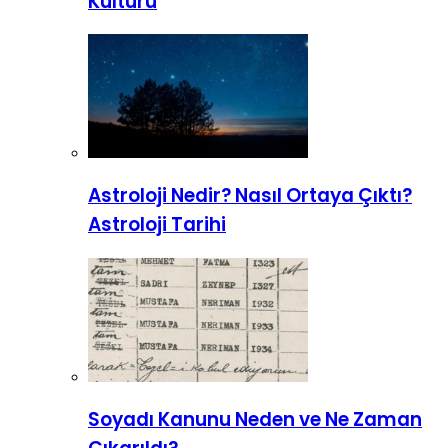
Kültürü
Astroloji Nedir? Nasıl Ortaya Çıktı?
Astroloji Tarihi
Soyadı Kanunu Neden ve Ne Zaman