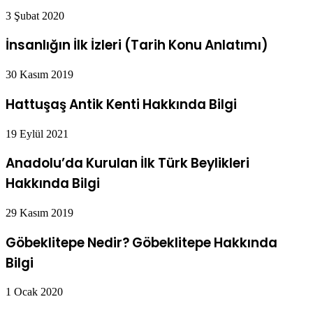
3 Şubat 2020
İnsanlığın İlk İzleri (Tarih Konu Anlatımı)
30 Kasım 2019
Hattuşaş Antik Kenti Hakkında Bilgi
19 Eylül 2021
Anadolu’da Kurulan İlk Türk Beylikleri
Hakkında Bilgi
29 Kasım 2019
Göbeklitepe Nedir? Göbeklitepe Hakkında
Bilgi
1 Ocak 2020