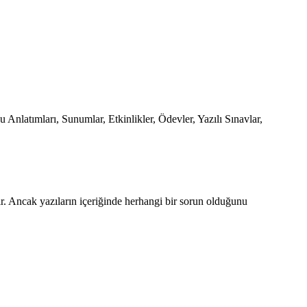
 Anlatımları, Sunumlar, Etkinlikler, Ödevler, Yazılı Sınavlar,
dır. Ancak yazıların içeriğinde herhangi bir sorun olduğunu