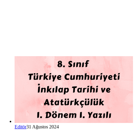
Editör
31 Ağustos 2024