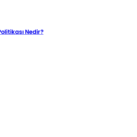
litikası Nedir?