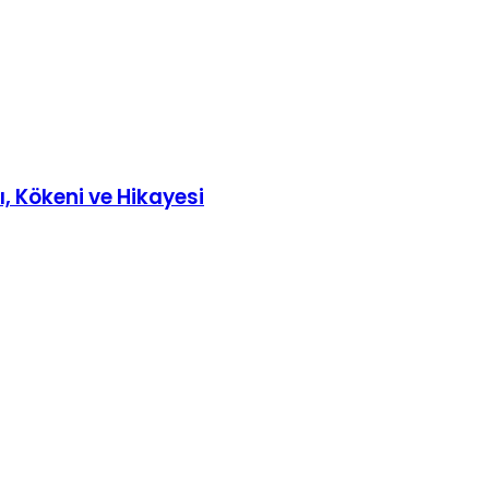
, Kökeni ve Hikayesi