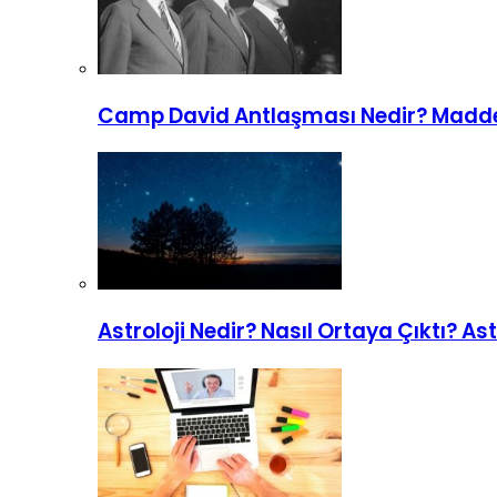
Camp David Antlaşması Nedir? Madde
Astroloji Nedir? Nasıl Ortaya Çıktı? Ast