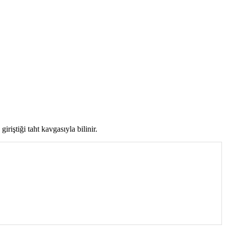
riştiği taht kavgasıyla bilinir.