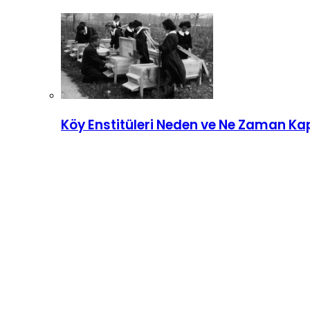
Köy Enstitüleri Neden ve Ne Zaman Kap