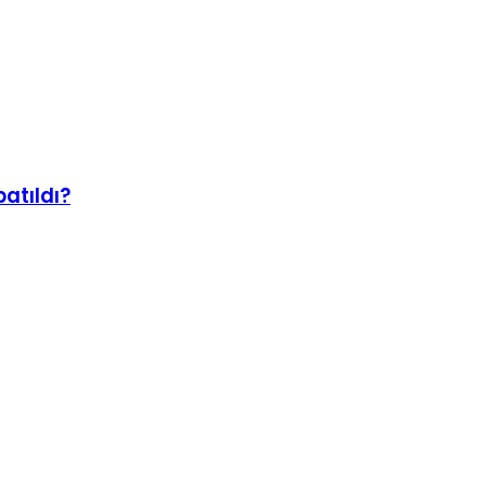
atıldı?