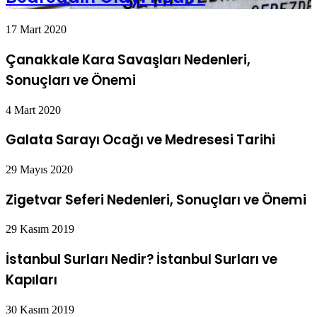
17 Mart 2020
Çanakkale Kara Savaşları Nedenleri,
Sonuçları ve Önemi
4 Mart 2020
Galata Sarayı Ocağı ve Medresesi Tarihi
29 Mayıs 2020
Zigetvar Seferi Nedenleri, Sonuçları ve Önemi
29 Kasım 2019
İstanbul Surları Nedir? İstanbul Surları ve
Kapıları
30 Kasım 2019