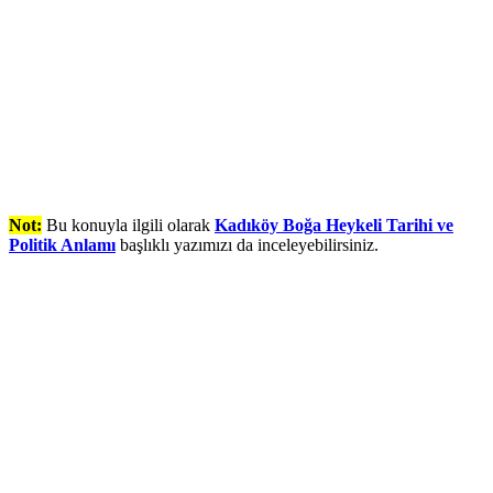
Not:
Bu konuyla ilgili olarak
Kadıköy Boğa Heykeli Tarihi ve
Politik Anlamı
başlıklı yazımızı da inceleyebilirsiniz.