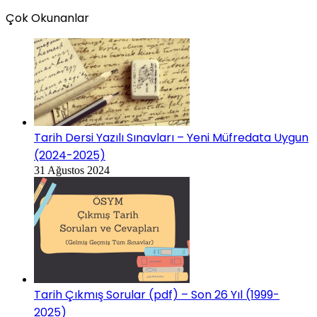
Çok Okunanlar
Tarih Dersi Yazılı Sınavları – Yeni Müfredata Uygun
(2024-2025)
31 Ağustos 2024
Tarih Çıkmış Sorular (pdf) – Son 26 Yıl (1999-
2025)