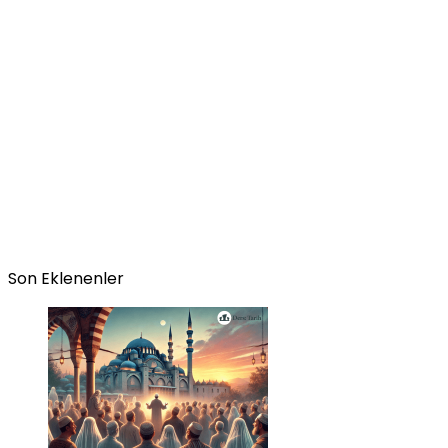
Son Eklenenler