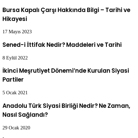
Bursa Kapalı Çarşı Hakkında Bilgi – Tarihi ve
Hikayesi
17 Mayıs 2023
Sened-i İttifak Nedir? Maddeleri ve Tarihi
8 Eylül 2022
İkinci Meşrutiyet Dönemi’nde Kurulan Siyasi
Partiler
5 Ocak 2021
Anadolu Türk Siyasi Birliği Nedir? Ne Zaman,
Nasıl Sağlandı?
29 Ocak 2020