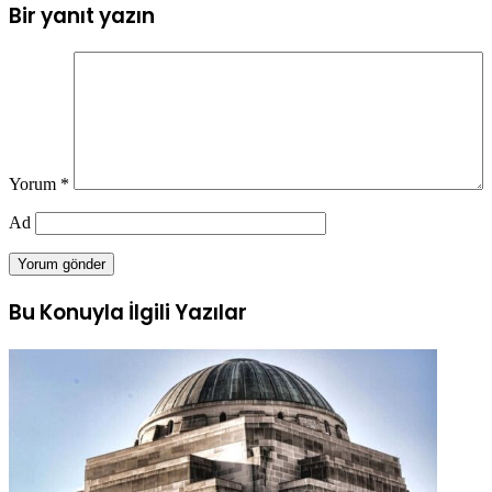
Bir yanıt yazın
Yorum
*
Ad
Bu Konuyla İlgili Yazılar