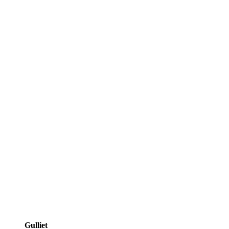
Gulliet