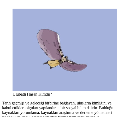
Ulubatlı Hasan Kimdir?
Tarih geçmişi ve geleceği birbirine bağlayan, ulusların kimliğini ve
kabul ettikleri olguları yapılandıran bir sosyal bilim dalıdır. Bulduğu
kaynakları yorumlama, kaynakları araştırma ve derleme yöntemleri