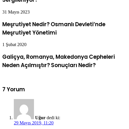
31 Mayıs 2023
Meşrutiyet Nedir? Osmanlı Devleti’nde
Meşrutiyet Yönetimi
1 Şubat 2020
Galiçya, Romanya, Makedonya Cepheleri
Neden Açılmıştır? Sonuçları Nedir?
7 Yorum
Uğur
dedi ki:
29 Mayıs 2019, 11:20