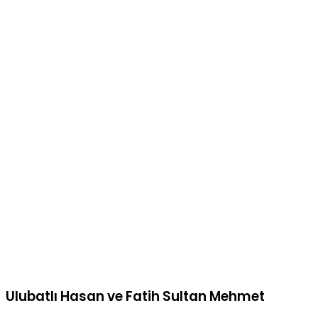
Ulubatlı Hasan ve Fatih Sultan Mehmet