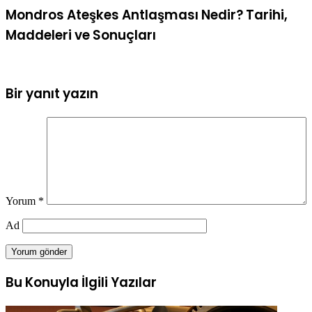
Mondros Ateşkes Antlaşması Nedir? Tarihi,
Maddeleri ve Sonuçları
Bir yanıt yazın
Yorum
*
Ad
Bu Konuyla İlgili Yazılar