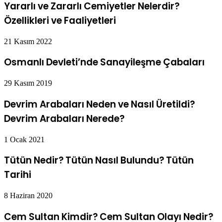
Yararlı ve Zararlı Cemiyetler Nelerdir?
Özellikleri ve Faaliyetleri
21 Kasım 2022
Osmanlı Devleti’nde Sanayileşme Çabaları
29 Kasım 2019
Devrim Arabaları Neden ve Nasıl Üretildi?
Devrim Arabaları Nerede?
1 Ocak 2021
Tütün Nedir? Tütün Nasıl Bulundu? Tütün
Tarihi
8 Haziran 2020
Cem Sultan Kimdir? Cem Sultan Olayı Nedir?