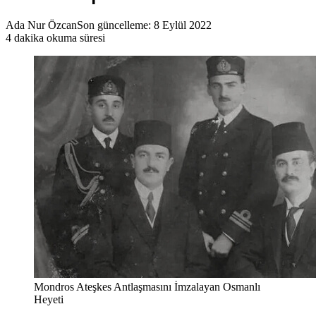
Ada Nur Özcan
Son güncelleme: 8 Eylül 2022
4 dakika okuma süresi
Mondros Ateşkes Antlaşmasını İmzalayan Osmanlı
Heyeti