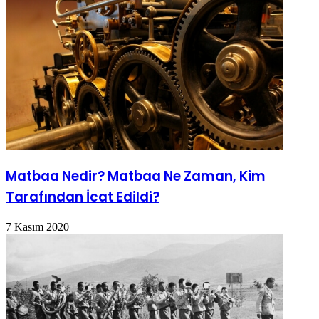
Matbaa Nedir? Matbaa Ne Zaman, Kim
Tarafından İcat Edildi?
7 Kasım 2020