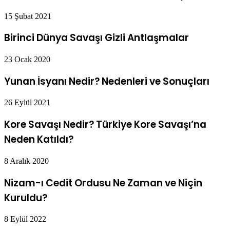
15 Şubat 2021
Birinci Dünya Savaşı Gizli Antlaşmalar
23 Ocak 2020
Yunan İsyanı Nedir? Nedenleri ve Sonuçları
26 Eylül 2021
Kore Savaşı Nedir? Türkiye Kore Savaşı’na
Neden Katıldı?
8 Aralık 2020
Nizam-ı Cedit Ordusu Ne Zaman ve Niçin
Kuruldu?
8 Eylül 2022