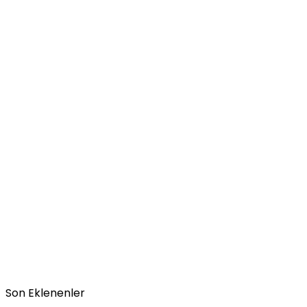
Son Eklenenler