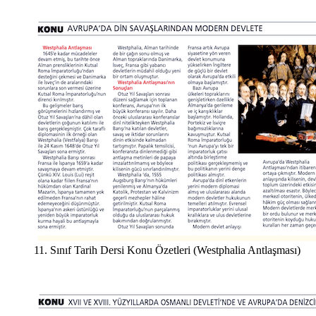
11. Sınıf Tarih Dersi Konu Özetleri (Westphalia Antlaşması)