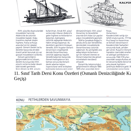
11. Sınıf Tarih Dersi Konu Özetleri (Osmanlı Denizciliğinde 
Geçiş)