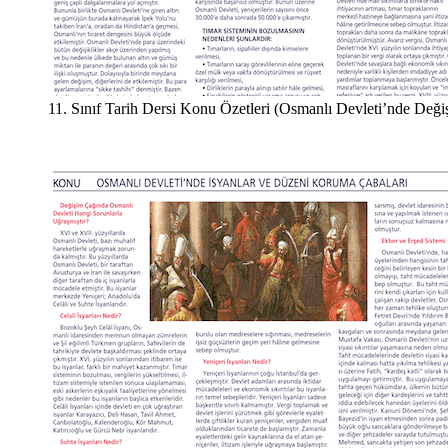
11. Sınıf Tarih Dersi Konu Özetleri (Osmanlı Devleti’nde Deği