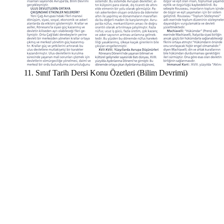
11. Sınıf Tarih Dersi Konu Özetleri (Bilim Devrimi)