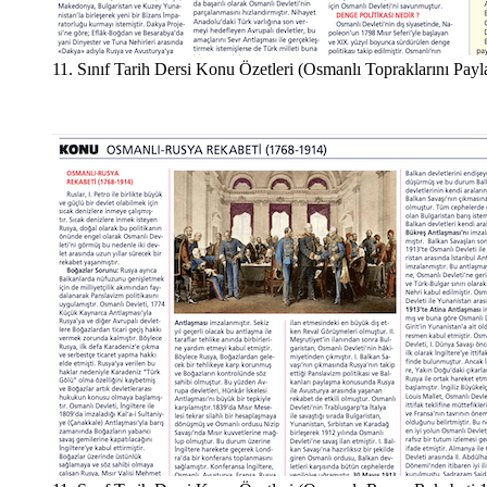
11. Sınıf Tarih Dersi Konu Özetleri (Osmanlı Topraklarını Pay