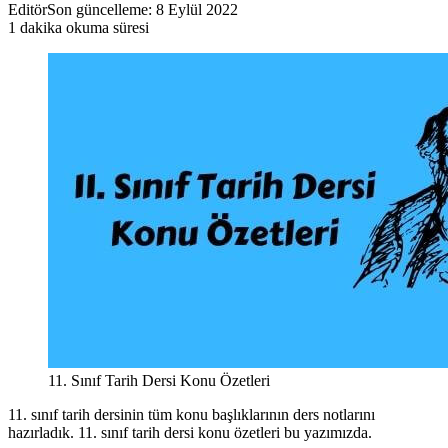
Editör
Son güncelleme: 8 Eylül 2022
1 dakika okuma süresi
11. Sınıf Tarih Dersi Konu Özetleri
11. sınıf tarih dersinin tüm konu başlıklarının ders notlarını
hazırladık. 11. sınıf tarih dersi konu özetleri bu yazımızda.