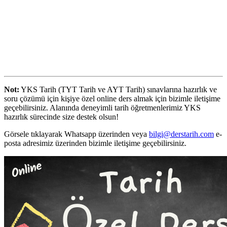
Not:
YKS Tarih (TYT Tarih ve AYT Tarih) sınavlarına hazırlık ve
soru çözümü için kişiye özel online ders almak için bizimle iletişime
geçebilirsiniz. Alanında deneyimli tarih öğretmenlerimiz YKS
hazırlık sürecinde size destek olsun!
Görsele tıklayarak Whatsapp üzerinden veya
bilgi@derstarih.com
e-
posta adresimiz üzerinden bizimle iletişime geçebilirsiniz.