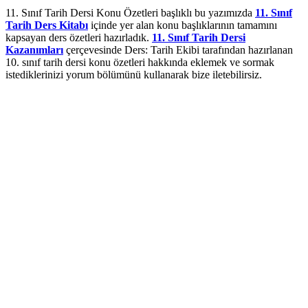
11. Sınıf Tarih Dersi Konu Özetleri başlıklı bu yazımızda
11. Sınıf
Tarih Ders Kitabı
içinde yer alan konu başlıklarının tamamını
kapsayan ders özetleri hazırladık.
11. Sınıf Tarih Dersi
Kazanımları
çerçevesinde Ders: Tarih Ekibi tarafından hazırlanan
10. sınıf tarih dersi konu özetleri hakkında eklemek ve sormak
istediklerinizi yorum bölümünü kullanarak bize iletebilirsiz.