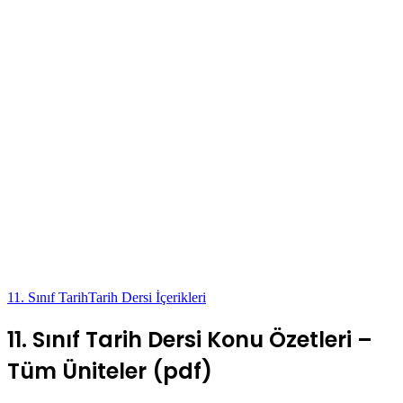
11. Sınıf Tarih
Tarih Dersi İçerikleri
11. Sınıf Tarih Dersi Konu Özetleri –
Tüm Üniteler (pdf)