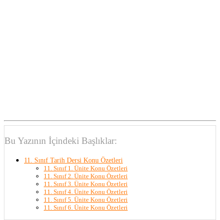
Bu Yazının İçindeki Başlıklar:
11. Sınıf Tarih Dersi Konu Özetleri
11. Sınıf 1. Ünite Konu Özetleri
11. Sınıf 2. Ünite Konu Özetleri
11. Sınıf 3. Ünite Konu Özetleri
11. Sınıf 4. Ünite Konu Özetleri
11. Sınıf 5. Ünite Konu Özetleri
11. Sınıf 6. Ünite Konu Özetleri