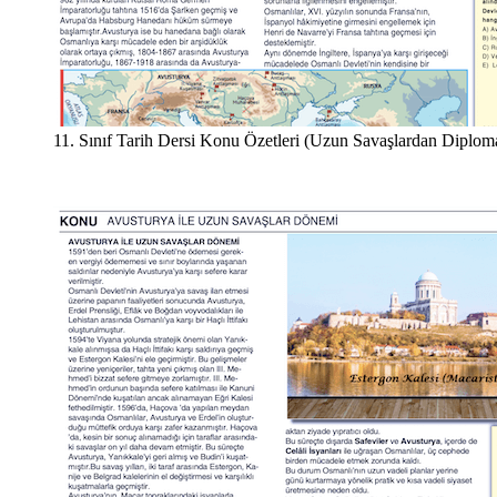
11. Sınıf Tarih Dersi Konu Özetleri (Uzun Savaşlardan Diplom