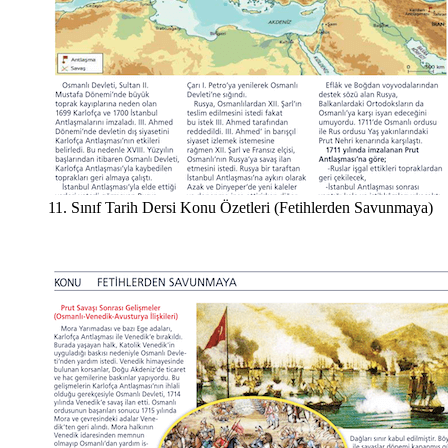
11. Sınıf Tarih Dersi Konu Özetleri (Fetihlerden Savunmaya)