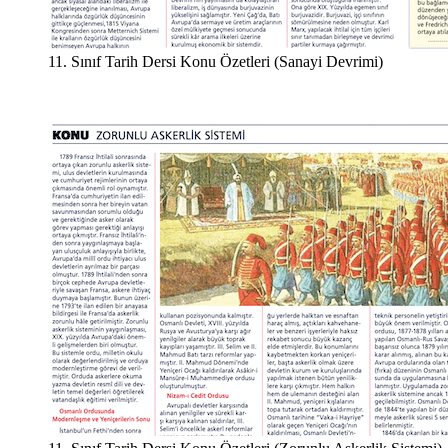
11. Sınıf Tarih Dersi Konu Özetleri (Sanayi Devrimi)