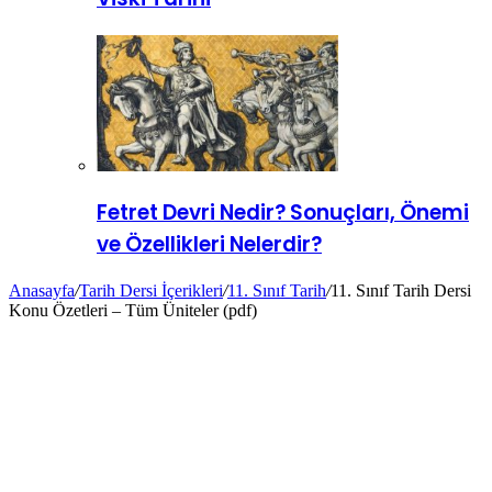
Fetret Devri Nedir? Sonuçları, Önemi
ve Özellikleri Nelerdir?
Anasayfa
/
Tarih Dersi İçerikleri
/
11. Sınıf Tarih
/
11. Sınıf Tarih Dersi
Konu Özetleri – Tüm Üniteler (pdf)