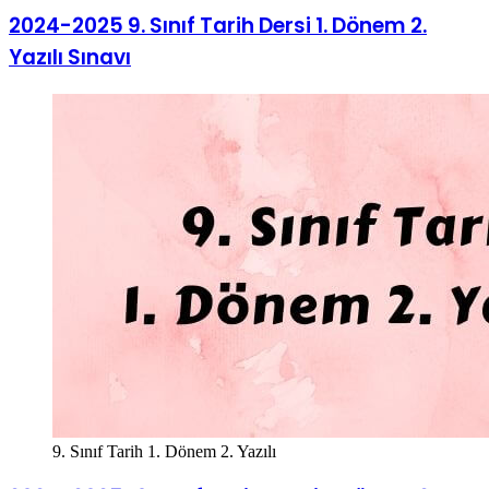
2024-2025 9. Sınıf Tarih Dersi 1. Dönem 2.
Yazılı Sınavı
9. Sınıf Tarih 1. Dönem 2. Yazılı