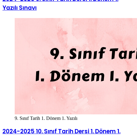
Yazılı Sınavı
9. Sınıf Tarih 1. Dönem 1. Yazılı
2024-2025 10. Sınıf Tarih Dersi 1. Dönem 1.