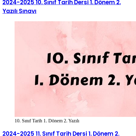
2024-2025 10. Sınıf Tarih Dersi 1. Dönem 2.
Yazılı Sınavı
10. Sınıf Tarih 1. Dönem 2. Yazılı
2024-2025 11. Sınıf Tarih Dersi 1. Dönem 2.