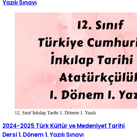
Yazılı Sınavı
12. Sınıf İnkılap Tarihi 1. Dönem 1. Yazılı
2024-2025 Türk Kültür ve Medeniyet Tarihi
Dersi 1. Dönem 1. Yazılı Sınavı