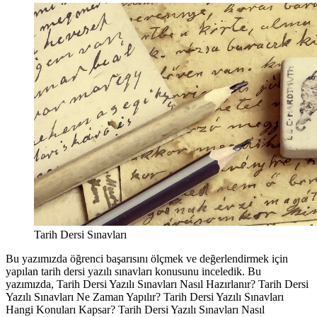
Tarih Dersi Sınavları
Bu yazımızda öğrenci başarısını ölçmek ve değerlendirmek için
yapılan tarih dersi yazılı sınavları konusunu inceledik. Bu
yazımızda, Tarih Dersi Yazılı Sınavları Nasıl Hazırlanır? Tarih Dersi
Yazılı Sınavları Ne Zaman Yapılır? Tarih Dersi Yazılı Sınavları
Hangi Konuları Kapsar? Tarih Dersi Yazılı Sınavları Nasıl