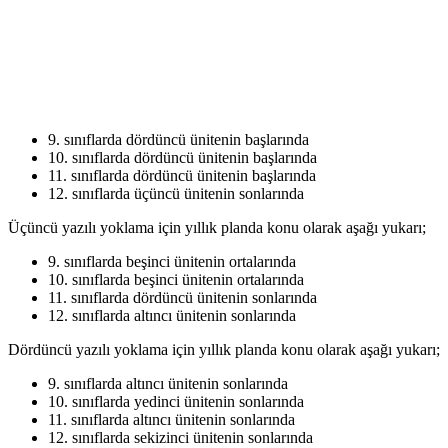
9. sınıflarda dördüncü ünitenin başlarında
10. sınıflarda dördüncü ünitenin başlarında
11. sınıflarda dördüncü ünitenin başlarında
12. sınıflarda üçüncü ünitenin sonlarında
Üçüncü yazılı yoklama için yıllık planda konu olarak aşağı yukarı;
9. sınıflarda beşinci ünitenin ortalarında
10. sınıflarda beşinci ünitenin ortalarında
11. sınıflarda dördüncü ünitenin sonlarında
12. sınıflarda altıncı ünitenin sonlarında
Dördüncü yazılı yoklama için yıllık planda konu olarak aşağı yukarı;
9. sınıflarda altıncı ünitenin sonlarında
10. sınıflarda yedinci ünitenin sonlarında
11. sınıflarda altıncı ünitenin sonlarında
12. sınıflarda sekizinci ünitenin sonlarında