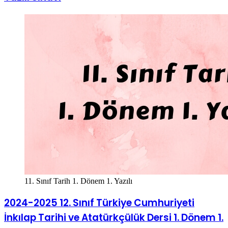
11. Sınıf Tarih 1. Dönem 1. Yazılı
2024-2025 12. Sınıf Türkiye Cumhuriyeti
İnkılap Tarihi ve Atatürkçülük Dersi 1. Dönem 1.