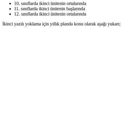
10. sınıflarda ikinci ünitenin ortalarında
11. sınıflarda ikinci ünitenin başlarında
12. sınıflarda ikinci ünitenin ortalarında
İkinci yazılı yoklama için yıllık planda konu olarak aşağı yukarı;