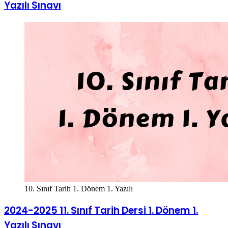
Yazılı Sınavı
10. Sınıf Tarih 1. Dönem 1. Yazılı
2024-2025 11. Sınıf Tarih Dersi 1. Dönem 1.
Yazılı Sınavı