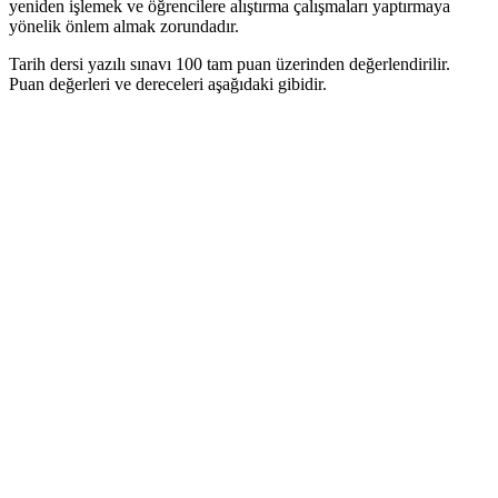
yeniden işlemek ve öğrencilere alıştırma çalışmaları yaptırmaya
yönelik önlem almak zorundadır.
Tarih dersi yazılı sınavı 100 tam puan üzerinden değerlendirilir.
Puan değerleri ve dereceleri aşağıdaki gibidir.