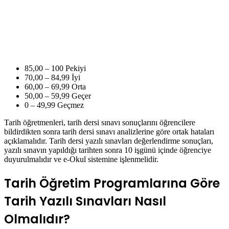
85,00 – 100 Pekiyi
70,00 – 84,99 İyi
60,00 – 69,99 Orta
50,00 – 59,99 Geçer
0 – 49,99 Geçmez
Tarih öğretmenleri, tarih dersi sınavı sonuçlarını öğrencilere
bildirdikten sonra tarih dersi sınavı analizlerine göre ortak hataları
açıklamalıdır. Tarih dersi yazılı sınavları değerlendirme sonuçları,
yazılı sınavın yapıldığı tarihten sonra 10 işgünü içinde öğrenciye
duyurulmalıdır ve e-Okul sistemine işlenmelidir.
Tarih Öğretim Programlarına Göre
Tarih Yazılı Sınavları Nasıl
Olmalıdır?