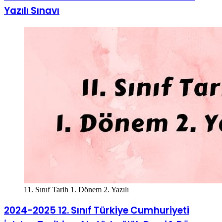
Yazılı Sınavı
11. Sınıf Tarih 1. Dönem 2. Yazılı
2024-2025 12. Sınıf Türkiye Cumhuriyeti