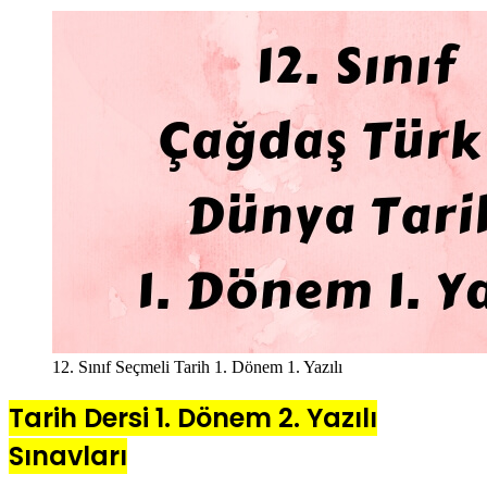
12. Sınıf Seçmeli Tarih 1. Dönem 1. Yazılı
Tarih Dersi 1. Dönem 2. Yazılı
Sınavları