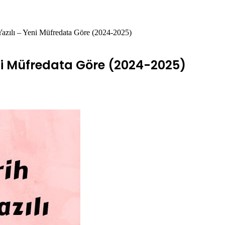
 Yazılı – Yeni Müfredata Göre (2024-2025)
 Yeni Müfredata Göre (2024-2025)