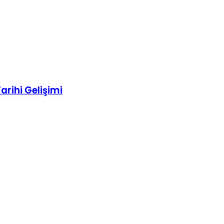
arihi Gelişimi