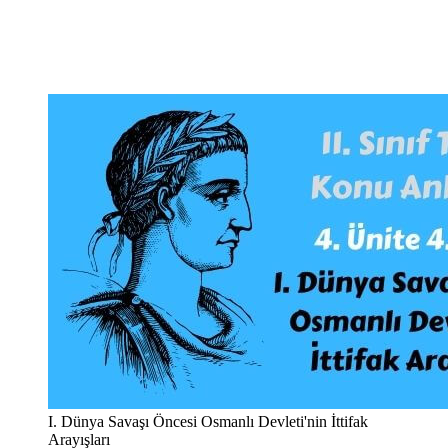
I. Dünya Savaşı Öncesi Osmanlı Devleti'nin İttifak
Arayışları