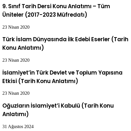
9. Sınıf Tarih Dersi Konu Anlatımı – Tüm
Üniteler (2017-2023 Müfredatı)
23 Nisan 2020
Türk İslam Dünyasında İlk Edebi Eserler (Tarih
Konu Anlatımı)
23 Nisan 2020
İslamiyet’in Türk Devlet ve Toplum Yapısına
Etkisi (Tarih Konu Anlatımı)
23 Nisan 2020
Oğuzların İslamiyet’i Kabulü (Tarih Konu
Anlatımı)
31 Ağustos 2024