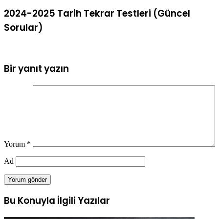
2024-2025 Tarih Tekrar Testleri (Güncel
Sorular)
Bir yanıt yazın
Yorum
*
Ad
Bu Konuyla İlgili Yazılar