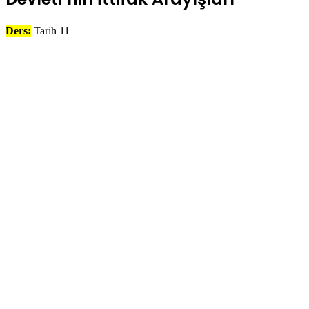
Ders:
Tarih 11