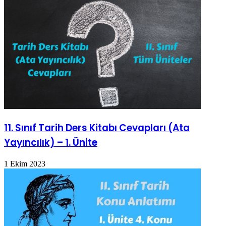
11. Sınıf Tarih Ders Kitabı Cevapları (Ata
Yayıncılık) – 1. Ünite
1 Ekim 2023