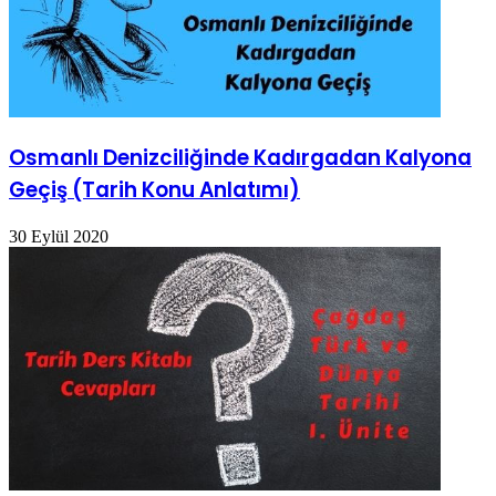
Osmanlı Denizciliğinde Kadırgadan Kalyona
Geçiş (Tarih Konu Anlatımı)
30 Eylül 2020