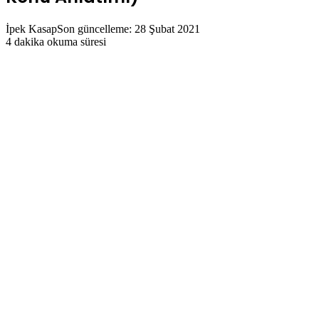
İpek Kasap
Son güncelleme: 28 Şubat 2021
4 dakika okuma süresi