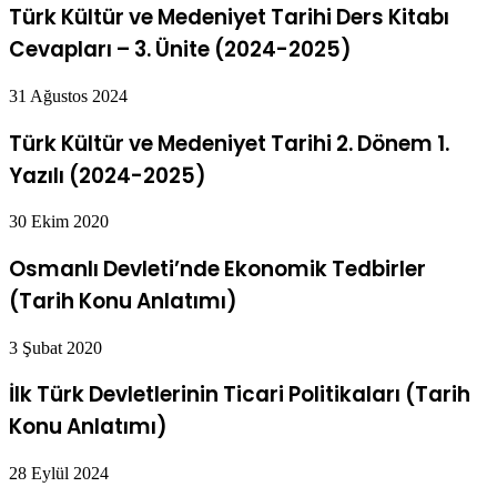
Türk Kültür ve Medeniyet Tarihi Ders Kitabı
Cevapları – 3. Ünite (2024-2025)
31 Ağustos 2024
Türk Kültür ve Medeniyet Tarihi 2. Dönem 1.
Yazılı (2024-2025)
30 Ekim 2020
Osmanlı Devleti’nde Ekonomik Tedbirler
(Tarih Konu Anlatımı)
3 Şubat 2020
İlk Türk Devletlerinin Ticari Politikaları (Tarih
Konu Anlatımı)
28 Eylül 2024