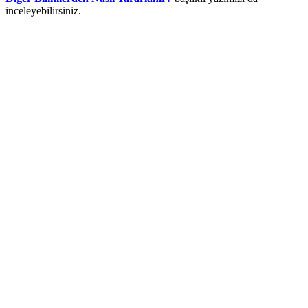
inceleyebilirsiniz.