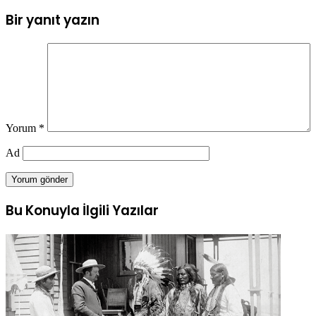
Bir yanıt yazın
Yorum
*
Ad
Bu Konuyla İlgili Yazılar