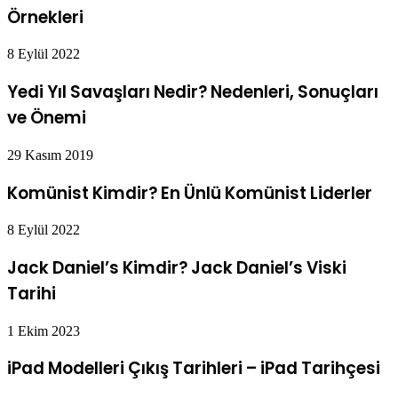
Örnekleri
8 Eylül 2022
Yedi Yıl Savaşları Nedir? Nedenleri, Sonuçları
ve Önemi
29 Kasım 2019
Komünist Kimdir? En Ünlü Komünist Liderler
8 Eylül 2022
Jack Daniel’s Kimdir? Jack Daniel’s Viski
Tarihi
1 Ekim 2023
iPad Modelleri Çıkış Tarihleri – iPad Tarihçesi