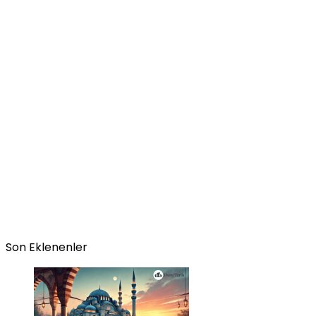
Son Eklenenler