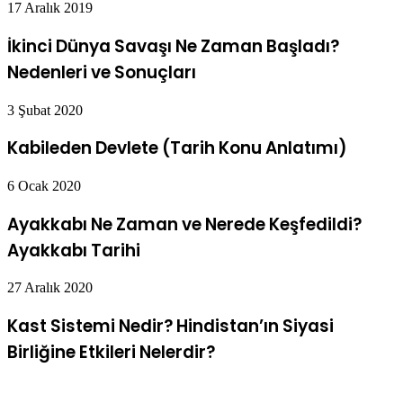
17 Aralık 2019
İkinci Dünya Savaşı Ne Zaman Başladı?
Nedenleri ve Sonuçları
3 Şubat 2020
Kabileden Devlete (Tarih Konu Anlatımı)
6 Ocak 2020
Ayakkabı Ne Zaman ve Nerede Keşfedildi?
Ayakkabı Tarihi
27 Aralık 2020
Kast Sistemi Nedir? Hindistan’ın Siyasi
Birliğine Etkileri Nelerdir?