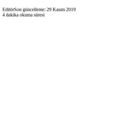
Editör
Son güncelleme: 29 Kasım 2019
4 dakika okuma süresi