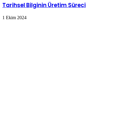
Tarihsel Bilginin Üretim Süreci
1 Ekim 2024