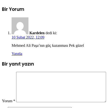
Bir Yorum
Kardelen
dedi ki:
10 Şubat 2022, 12:09
Mehmed Ali Paşa’nın güç kazanması Pek güzel
Yanıtla
Bir yanıt yazın
Yorum
*