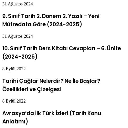
31 Ağustos 2024
9. Sınıf Tarih 2. Dönem 2. Yazılı – Yeni
Müfredata Göre (2024-2025)
31 Ağustos 2024
10. Sınıf Tarih Ders Kitabı Cevapları – 6. Ünite
(2024-2025)
8 Eylül 2022
Tarihi Çağlar Nelerdir? Ne İle Başlar?
Özellikleri ve Çizelgesi
8 Eylül 2022
Avrasya’da İlk Türk İzleri (Tarih Konu
Anlatımı)