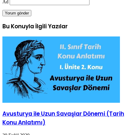
Ad
Bu Konuyla İlgili Yazılar
Avusturya ile Uzun Savaşlar Dönemi (Tarih
Konu Anlatımı)