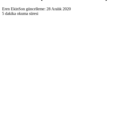
Eren Ekin
Son güncelleme: 28 Aralık 2020
5 dakika okuma süresi