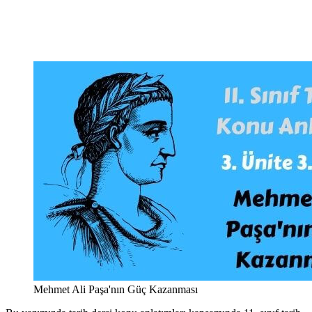
Mehmet Ali Paşa'nın Güç Kazanması