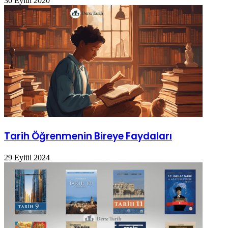
30 Eylül 2020
Tarih Öğrenmenin Bireye Faydaları
29 Eylül 2024