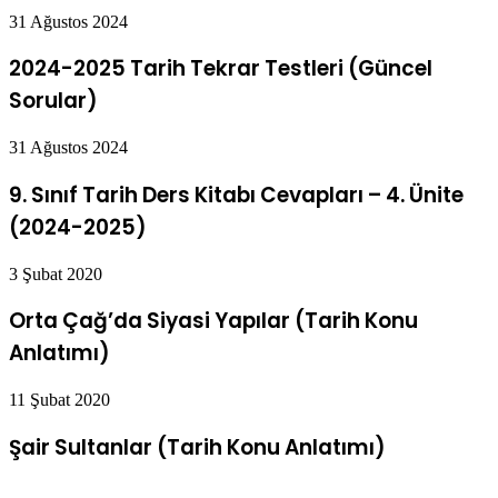
31 Ağustos 2024
2024-2025 Tarih Tekrar Testleri (Güncel
Sorular)
31 Ağustos 2024
9. Sınıf Tarih Ders Kitabı Cevapları – 4. Ünite
(2024-2025)
3 Şubat 2020
Orta Çağ’da Siyasi Yapılar (Tarih Konu
Anlatımı)
11 Şubat 2020
Şair Sultanlar (Tarih Konu Anlatımı)