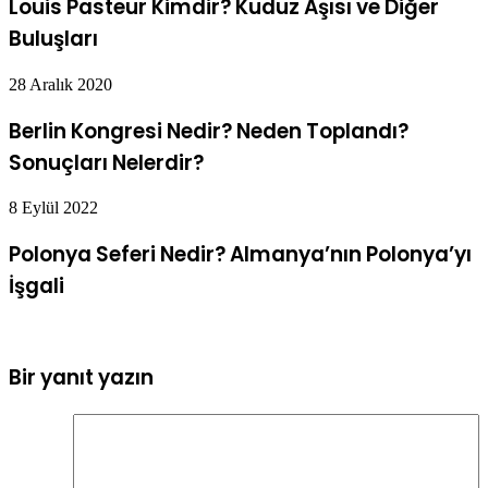
Louis Pasteur Kimdir? Kuduz Aşısı ve Diğer
Buluşları
28 Aralık 2020
Berlin Kongresi Nedir? Neden Toplandı?
Sonuçları Nelerdir?
8 Eylül 2022
Polonya Seferi Nedir? Almanya’nın Polonya’yı
İşgali
Bir yanıt yazın