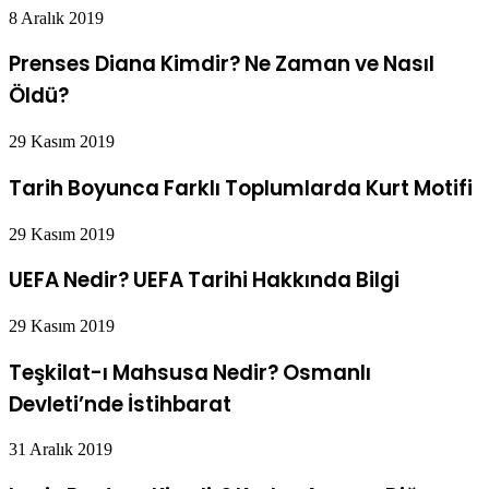
8 Aralık 2019
Prenses Diana Kimdir? Ne Zaman ve Nasıl
Öldü?
29 Kasım 2019
Tarih Boyunca Farklı Toplumlarda Kurt Motifi
29 Kasım 2019
UEFA Nedir? UEFA Tarihi Hakkında Bilgi
29 Kasım 2019
Teşkilat-ı Mahsusa Nedir? Osmanlı
Devleti’nde İstihbarat
31 Aralık 2019