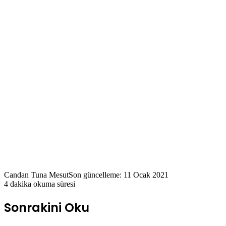
Candan Tuna Mesut
Son güncelleme: 11 Ocak 2021
4 dakika okuma süresi
Sonrakini Oku