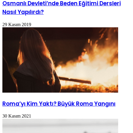
Osmanlı Devleti’nde Beden Eğitimi Dersleri
Nasıl Yapılırdı?
29 Kasım 2019
Roma’yı Kim Yaktı? Büyük Roma Yangını
30 Kasım 2021