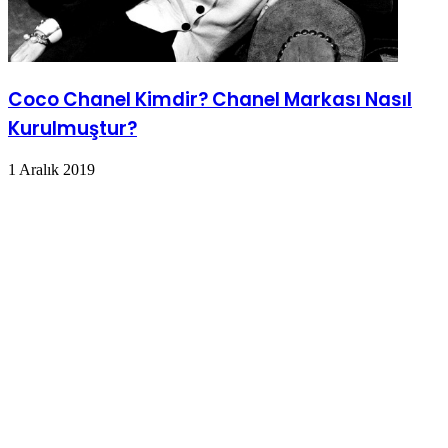
Coco Chanel Kimdir? Chanel Markası Nasıl
Kurulmuştur?
1 Aralık 2019