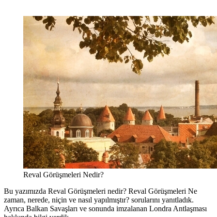
Reval Görüşmeleri Nedir?
Bu yazımızda Reval Görüşmeleri nedir? Reval Görüşmeleri Ne
zaman, nerede, niçin ve nasıl yapılmıştır? sorularını yanıtladık.
Ayrıca Balkan Savaşları ve sonunda imzalanan Londra Antlaşması