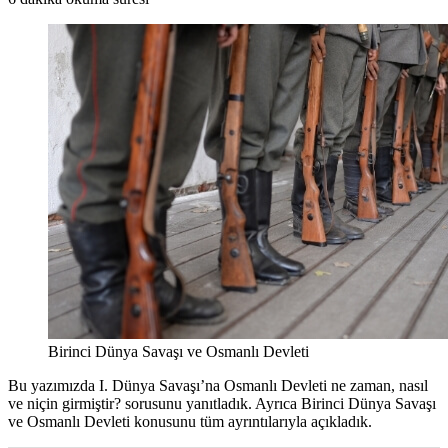
Birinci Dünya Savaşı ve Osmanlı Devleti
Bu yazımızda I. Dünya Savaşı’na Osmanlı Devleti ne zaman, nasıl
ve niçin girmiştir? sorusunu yanıtladık. Ayrıca Birinci Dünya Savaşı
ve Osmanlı Devleti konusunu tüm ayrıntılarıyla açıkladık.