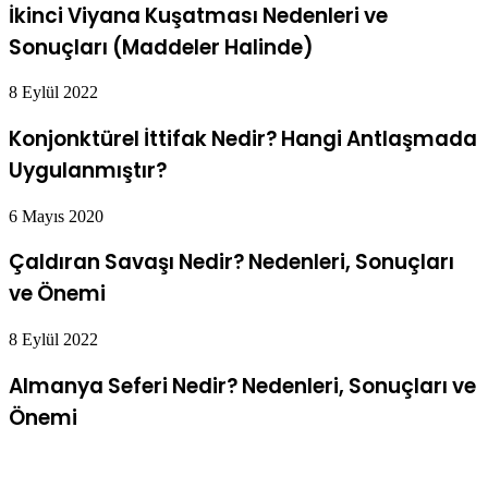
İkinci Viyana Kuşatması Nedenleri ve
Sonuçları (Maddeler Halinde)
8 Eylül 2022
Konjonktürel İttifak Nedir? Hangi Antlaşmada
Uygulanmıştır?
6 Mayıs 2020
Çaldıran Savaşı Nedir? Nedenleri, Sonuçları
ve Önemi
8 Eylül 2022
Almanya Seferi Nedir? Nedenleri, Sonuçları ve
Önemi