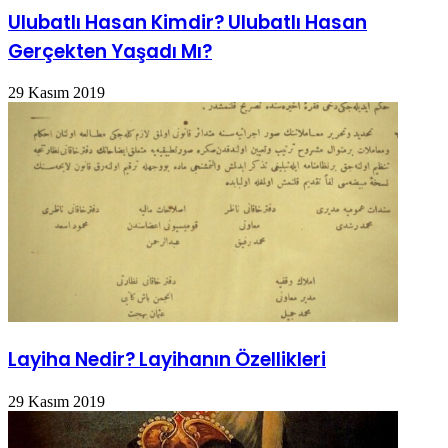
Ulubatlı Hasan Kimdir? Ulubatlı Hasan
Gerçekten Yaşadı Mı?
29 Kasım 2019
Layiha Nedir? Layihanın Özellikleri
29 Kasım 2019