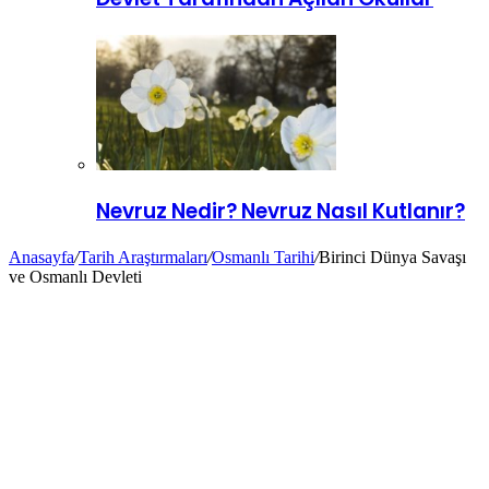
Nevruz Nedir? Nevruz Nasıl Kutlanır?
Anasayfa
/
Tarih Araştırmaları
/
Osmanlı Tarihi
/
Birinci Dünya Savaşı
ve Osmanlı Devleti