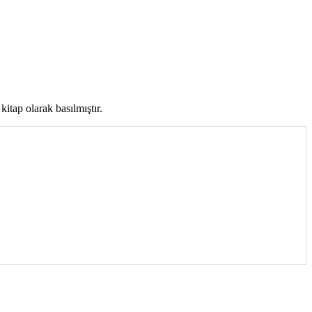
itap olarak basılmıştır.