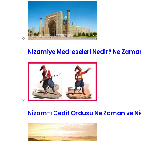
Nizamiye Medreseleri Nedir? Ne Zama
Nizam-ı Cedit Ordusu Ne Zaman ve Ni