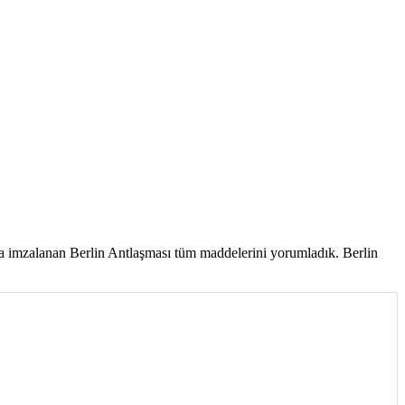
da imzalanan Berlin Antlaşması tüm maddelerini yorumladık. Berlin