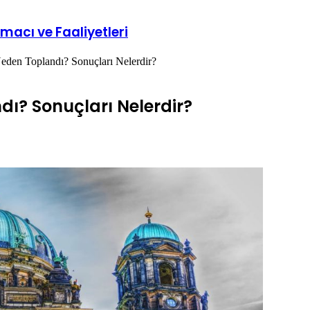
macı ve Faaliyetleri
eden Toplandı? Sonuçları Nelerdir?
dı? Sonuçları Nelerdir?