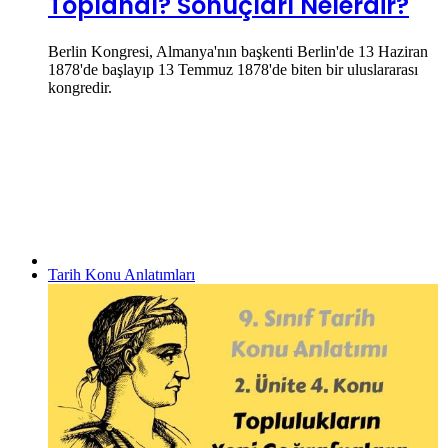
Toplandı? Sonuçları Nelerdir?
Berlin Kongresi, Almanya'nın başkenti Berlin'de 13 Haziran
1878'de başlayıp 13 Temmuz 1878'de biten bir uluslararası
kongredir.
Tarih Konu Anlatımları