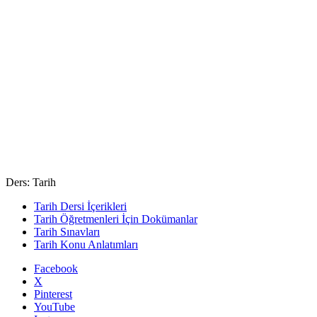
Ders: Tarih
Tarih Dersi İçerikleri
Tarih Öğretmenleri İçin Dokümanlar
Tarih Sınavları
Tarih Konu Anlatımları
Facebook
X
Pinterest
YouTube