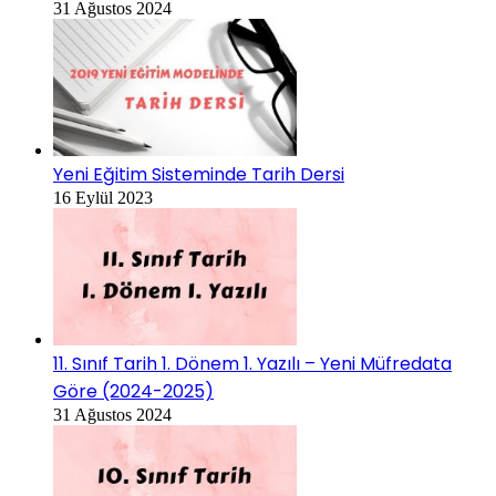
31 Ağustos 2024
Yeni Eğitim Sisteminde Tarih Dersi
16 Eylül 2023
11. Sınıf Tarih 1. Dönem 1. Yazılı – Yeni Müfredata
Göre (2024-2025)
31 Ağustos 2024