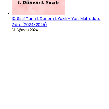
10. Sınıf Tarih 1. Dönem 1. Yazılı – Yeni Müfredata
Göre (2024-2025)
31 Ağustos 2024