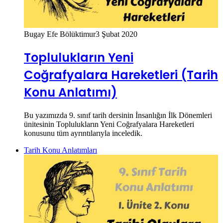
Bugay Efe Bölüktimur
3 Şubat 2020
Toplulukların Yeni
Coğrafyalara Hareketleri (Tarih
Konu Anlatımı)
Bu yazımızda 9. sınıf tarih dersinin İnsanlığın İlk Dönemleri
ünitesinin Toplulukların Yeni Coğrafyalara Hareketleri
konusunu tüm ayrıntılarıyla inceledik.
Tarih Konu Anlatımları