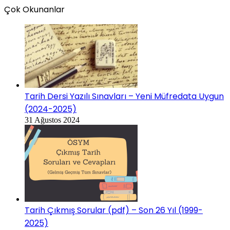
Çok Okunanlar
Tarih Dersi Yazılı Sınavları – Yeni Müfredata Uygun
(2024-2025)
31 Ağustos 2024
Tarih Çıkmış Sorular (pdf) – Son 26 Yıl (1999-
2025)