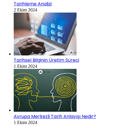
Tarihleme Analizi
2 Ekim 2024
Tarihsel Bilginin Üretim Süreci
1 Ekim 2024
Avrupa Merkezli Tarih Anlayışı Nedir?
1 Ekim 2024