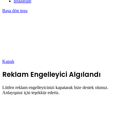
Instagram
Başa dön tuşu
Kapalı
Reklam Engelleyici Algılandı
Lütfen reklam engelleyicinizi kapatarak bize destek olunuz.
Anlayışınız için teşekkür ederiz.