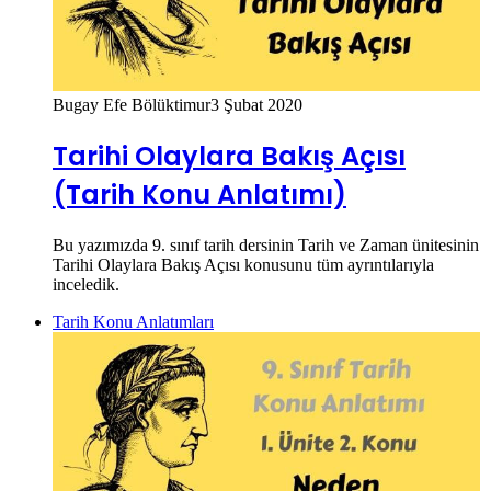
Bugay Efe Bölüktimur
3 Şubat 2020
Tarihi Olaylara Bakış Açısı
(Tarih Konu Anlatımı)
Bu yazımızda 9. sınıf tarih dersinin Tarih ve Zaman ünitesinin
Tarihi Olaylara Bakış Açısı konusunu tüm ayrıntılarıyla
inceledik.
Tarih Konu Anlatımları