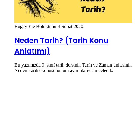
Bugay Efe Bölüktimur
3 Şubat 2020
Neden Tarih? (Tarih Konu
Anlatımı)
Bu yazımızda 9. sınıf tarih dersinin Tarih ve Zaman ünitesinin
Neden Tarih? konusunu tüm ayrıntılarıyla inceledik.