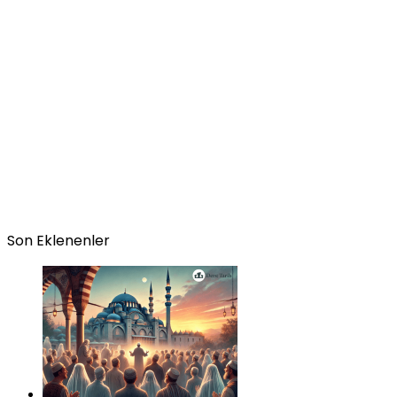
Son Eklenenler