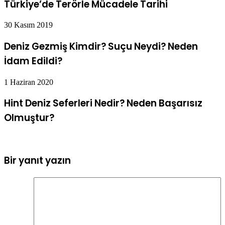
Türkiye’de Terörle Mücadele Tarihi
30 Kasım 2019
Deniz Gezmiş Kimdir? Suçu Neydi? Neden
İdam Edildi?
1 Haziran 2020
Hint Deniz Seferleri Nedir? Neden Başarısız
Olmuştur?
Bir yanıt yazın