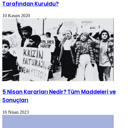
Tarafından Kuruldu?
10 Kasım 2020
5 Nisan Kararları Nedir? Tüm Maddeleri ve
Sonuçları
10 Nisan 2023