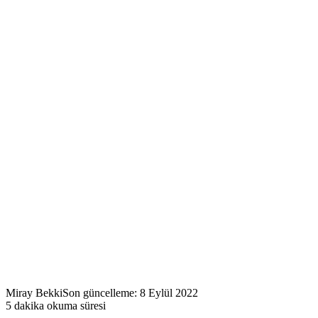
Miray Bekki
Son güncelleme: 8 Eylül 2022
5 dakika okuma süresi