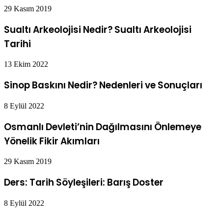
29 Kasım 2019
Sualtı Arkeolojisi Nedir? Sualtı Arkeolojisi
Tarihi
13 Ekim 2022
Sinop Baskını Nedir? Nedenleri ve Sonuçları
8 Eylül 2022
Osmanlı Devleti’nin Dağılmasını Önlemeye
Yönelik Fikir Akımları
29 Kasım 2019
Ders: Tarih Söyleşileri: Barış Doster
8 Eylül 2022