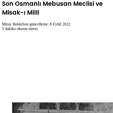
Son Osmanlı Mebusan Meclisi ve
Misak-ı Milli
Miray Bekki
Son güncelleme: 8 Eylül 2022
5 dakika okuma süresi