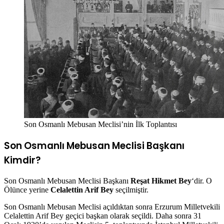
Son Osmanlı Mebusan Meclisi’nin İlk Toplantısı
Son Osmanlı Mebusan Meclisi Başkanı
Kimdir?
Son Osmanlı Mebusan Meclisi Başkanı
Reşat Hikmet Bey
‘dir. O
Ölünce yerine
Celalettin Arif Bey
seçilmiştir.
Son Osmanlı Mebusan Meclisi açıldıktan sonra Erzurum Milletvekili
Celalettin Arif Bey geçici başkan olarak seçildi. Daha sonra 31