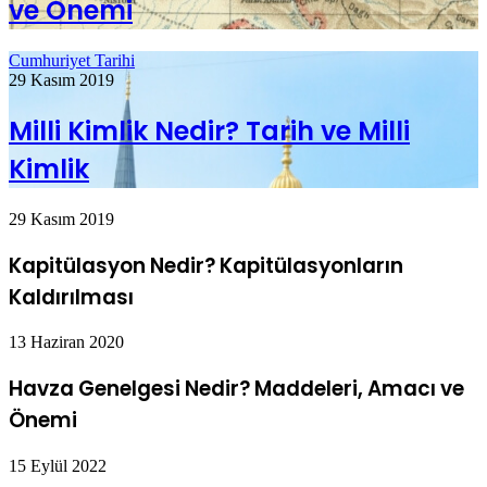
ve Önemi
Cumhuriyet Tarihi
29 Kasım 2019
Milli Kimlik Nedir? Tarih ve Milli
Kimlik
29 Kasım 2019
Kapitülasyon Nedir? Kapitülasyonların
Kaldırılması
13 Haziran 2020
Havza Genelgesi Nedir? Maddeleri, Amacı ve
Önemi
15 Eylül 2022