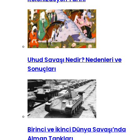
Uhud Savaşı Nedir? Nedenleri ve
Sonuçları
Birinci ve İkinci Dünya Savaşı’nda
Alman Tankları