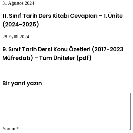
31 Ağustos 2024
11. Sınıf Tarih Ders Kitabı Cevapları – 1. Ünite
(2024-2025)
28 Eylül 2024
9. Sınıf Tarih Dersi Konu Özetleri (2017-2023
Müfredatı) – Tüm Üniteler (pdf)
Bir yanıt yazın
Yorum
*