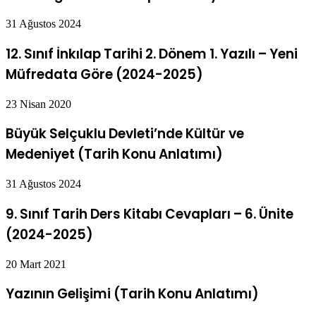
31 Ağustos 2024
12. Sınıf İnkılap Tarihi 2. Dönem 1. Yazılı – Yeni
Müfredata Göre (2024-2025)
23 Nisan 2020
Büyük Selçuklu Devleti’nde Kültür ve
Medeniyet (Tarih Konu Anlatımı)
31 Ağustos 2024
9. Sınıf Tarih Ders Kitabı Cevapları – 6. Ünite
(2024-2025)
20 Mart 2021
Yazının Gelişimi (Tarih Konu Anlatımı)