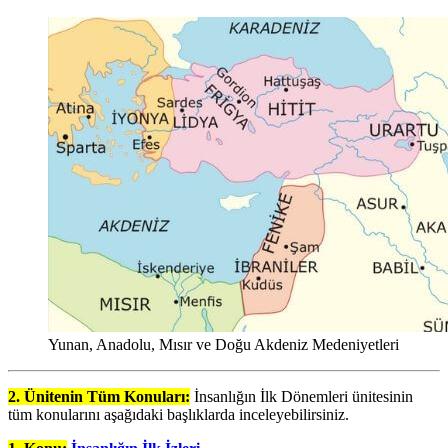
Yunan, Anadolu, Mısır ve Doğu Akdeniz Medeniyetleri
2. Ünitenin Tüm Konuları:
İnsanlığın İlk Dönemleri ünitesinin
tüm konularını aşağıdaki başlıklarda inceleyebilirsiniz.