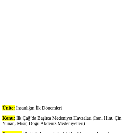
Ünite:
İnsanlığın İlk Dönemleri
Konu:
İlk Çağ’da Başlıca Medeniyet Havzaları (İran, Hint, Çin,
Yunan, Mısır, Doğu Akdeniz Medeniyetleri)