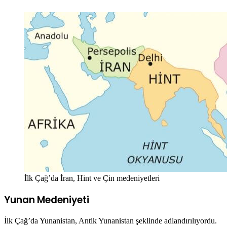
İlk Çağ’da İran, Hint ve Çin medeniyetleri
Yunan Medeniyeti
İlk Çağ’da Yunanistan, Antik Yunanistan şeklinde adlandırılıyordu.