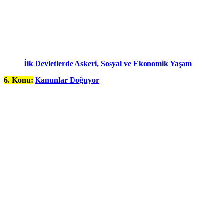
İlk Devletlerde Askeri, Sosyal ve Ekonomik Yaşam
6. Konu:
Kanunlar Doğuyor