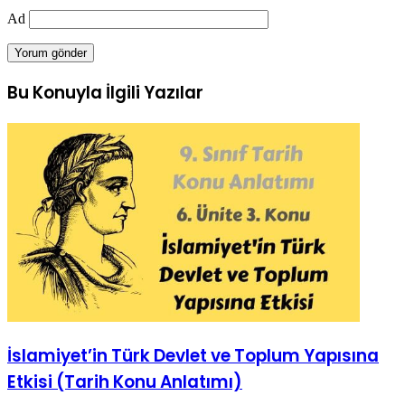
Ad
Bu Konuyla İlgili Yazılar
İslamiyet’in Türk Devlet ve Toplum Yapısına
Etkisi (Tarih Konu Anlatımı)