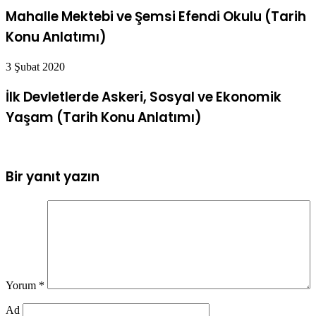
Mahalle Mektebi ve Şemsi Efendi Okulu (Tarih
Konu Anlatımı)
3 Şubat 2020
İlk Devletlerde Askeri, Sosyal ve Ekonomik
Yaşam (Tarih Konu Anlatımı)
Bir yanıt yazın
Yorum
*
Ad