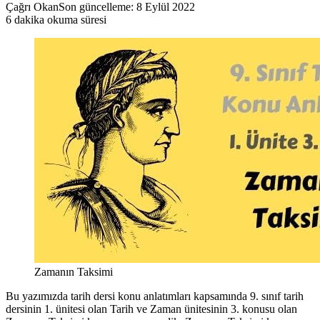
Çağrı Okan
Son güncelleme: 8 Eylül 2022
6 dakika okuma süresi
Zamanın Taksimi
Bu yazımızda tarih dersi konu anlatımları kapsamında 9. sınıf tarih
dersinin 1. ünitesi olan Tarih ve Zaman ünitesinin 3. konusu olan