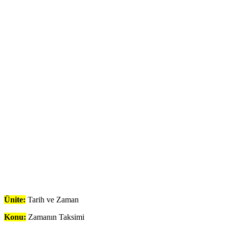
Ünite:
Tarih ve Zaman
Konu:
Zamanın Taksimi