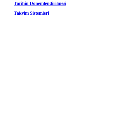
Tarihin Dönemlendirilmesi
Takvim Sistemleri