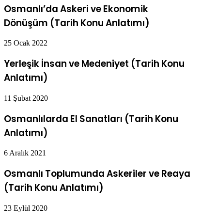
Osmanlı’da Askeri ve Ekonomik
Dönüşüm (Tarih Konu Anlatımı)
25 Ocak 2022
Yerleşik İnsan ve Medeniyet (Tarih Konu
Anlatımı)
11 Şubat 2020
Osmanlılarda El Sanatları (Tarih Konu
Anlatımı)
6 Aralık 2021
Osmanlı Toplumunda Askeriler ve Reaya
(Tarih Konu Anlatımı)
23 Eylül 2020