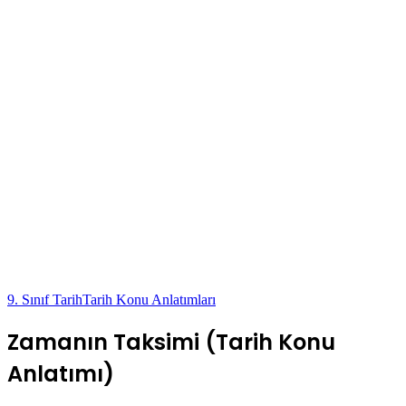
9. Sınıf Tarih
Tarih Konu Anlatımları
Zamanın Taksimi (Tarih Konu
Anlatımı)