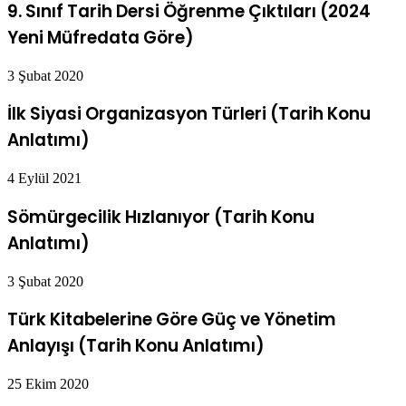
9. Sınıf Tarih Dersi Öğrenme Çıktıları (2024
Yeni Müfredata Göre)
3 Şubat 2020
İlk Siyasi Organizasyon Türleri (Tarih Konu
Anlatımı)
4 Eylül 2021
Sömürgecilik Hızlanıyor (Tarih Konu
Anlatımı)
3 Şubat 2020
Türk Kitabelerine Göre Güç ve Yönetim
Anlayışı (Tarih Konu Anlatımı)
25 Ekim 2020