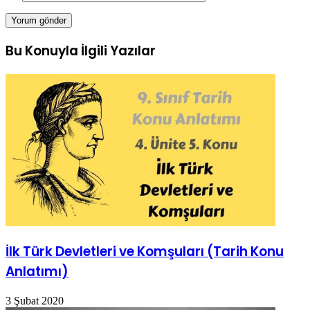
Bu Konuyla İlgili Yazılar
İlk Türk Devletleri ve Komşuları (Tarih Konu
Anlatımı)
3 Şubat 2020