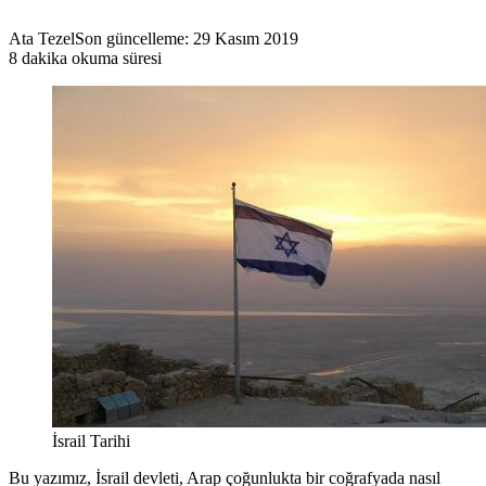
Ata Tezel
Son güncelleme: 29 Kasım 2019
8 dakika okuma süresi
İsrail Tarihi
Bu yazımız, İsrail devleti, Arap çoğunlukta bir coğrafyada nasıl