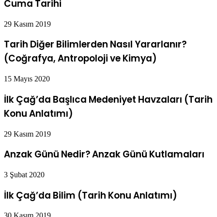
Cuma Tarihi
29 Kasım 2019
Tarih Diğer Bilimlerden Nasıl Yararlanır?
(Coğrafya, Antropoloji ve Kimya)
15 Mayıs 2020
İlk Çağ’da Başlıca Medeniyet Havzaları (Tarih
Konu Anlatımı)
29 Kasım 2019
Anzak Günü Nedir? Anzak Günü Kutlamaları
3 Şubat 2020
İlk Çağ’da Bilim (Tarih Konu Anlatımı)
30 Kasım 2019