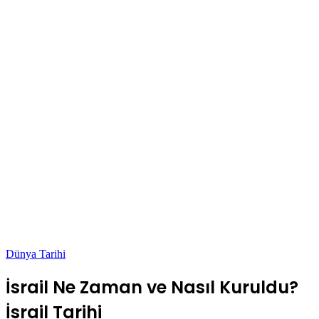
Dünya Tarihi
İsrail Ne Zaman ve Nasıl Kuruldu?
İsrail Tarihi