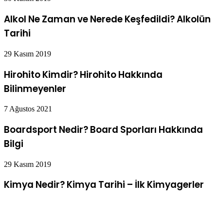
Alkol Ne Zaman ve Nerede Keşfedildi? Alkolün
Tarihi
29 Kasım 2019
Hirohito Kimdir? Hirohito Hakkında
Bilinmeyenler
7 Ağustos 2021
Boardsport Nedir? Board Sporları Hakkında
Bilgi
29 Kasım 2019
Kimya Nedir? Kimya Tarihi – İlk Kimyagerler