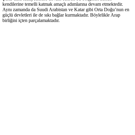
kendilerine temelli katmak amaçlı adımlarına devam etmektedir.
Aynı zamanda da Suudi Arabistan ve Katar gibi Orta Doğu’nun en
güçlü devletleri ile de sıkı bağlar kurmaktadır. Böylelikle Arap
birliğini içten parçalamaktadır.