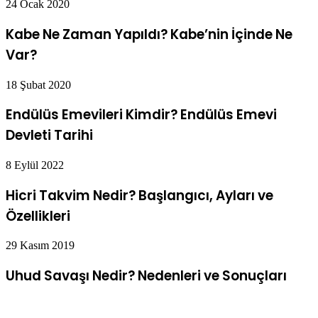
24 Ocak 2020
Kabe Ne Zaman Yapıldı? Kabe’nin İçinde Ne
Var?
18 Şubat 2020
Endülüs Emevileri Kimdir? Endülüs Emevi
Devleti Tarihi
8 Eylül 2022
Hicri Takvim Nedir? Başlangıcı, Ayları ve
Özellikleri
29 Kasım 2019
Uhud Savaşı Nedir? Nedenleri ve Sonuçları