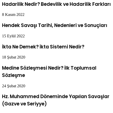
Hadarilik Nedir? Bedevilik ve Hadarilik Farkları
8 Kasım 2022
Hendek Savaşı Tarihi, Nedenleri ve Sonuçları
15 Eylül 2022
İkta Ne Demek? İkta Sistemi Nedir?
18 Şubat 2020
Medine Sözleşmesi Nedir? İlk Toplumsal
Sözleşme
24 Şubat 2020
Hz. Muhammed Döneminde Yapılan Savaşlar
(Gazve ve Seriyye)