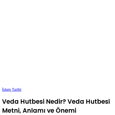
İslam Tarihi
Veda Hutbesi Nedir? Veda Hutbesi
Metni, Anlamı ve Önemi