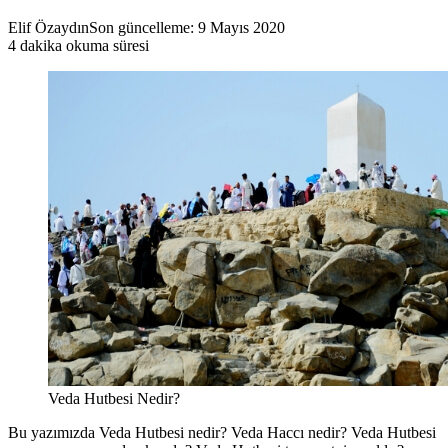
Elif Özaydın
Son güncelleme: 9 Mayıs 2020
4 dakika okuma süresi
Veda Hutbesi Nedir?
Bu yazımızda Veda Hutbesi nedir? Veda Haccı nedir? Veda Hutbesi