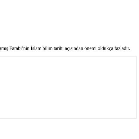
mış Farabi’nin İslam bilim tarihi açısından önemi oldukça fazladır.