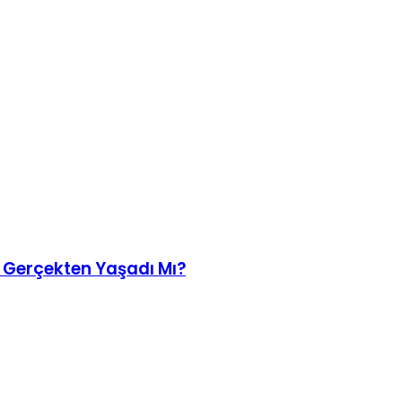
n Gerçekten Yaşadı Mı?