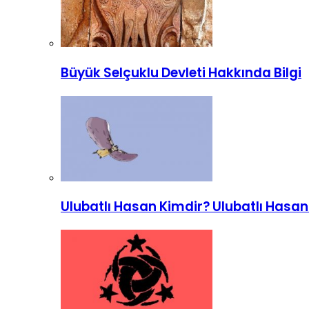
Büyük Selçuklu Devleti Hakkında Bilgi
Ulubatlı Hasan Kimdir? Ulubatlı Hasa