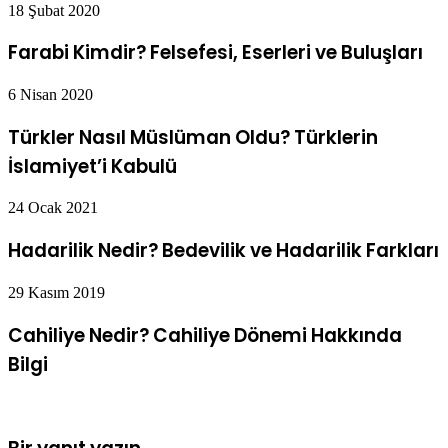
18 Şubat 2020
Farabi Kimdir? Felsefesi, Eserleri ve Buluşları
6 Nisan 2020
Türkler Nasıl Müslüman Oldu? Türklerin
İslamiyet’i Kabulü
24 Ocak 2021
Hadarilik Nedir? Bedevilik ve Hadarilik Farkları
29 Kasım 2019
Cahiliye Nedir? Cahiliye Dönemi Hakkında
Bilgi