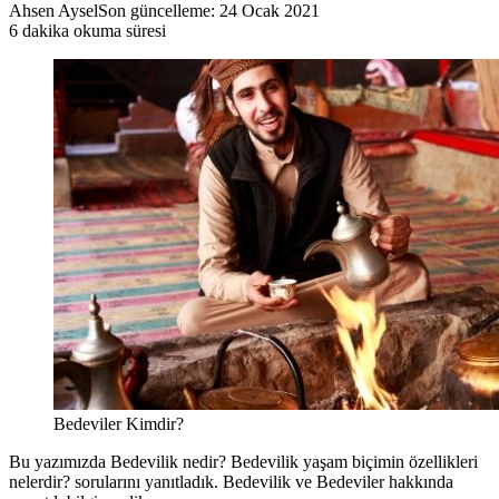
Ahsen Aysel
Son güncelleme: 24 Ocak 2021
6 dakika okuma süresi
Bedeviler Kimdir?
Bu yazımızda Bedevilik nedir? Bedevilik yaşam biçimin özellikleri
nelerdir? sorularını yanıtladık. Bedevilik ve Bedeviler hakkında