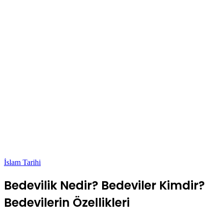
İslam Tarihi
Bedevilik Nedir? Bedeviler Kimdir?
Bedevilerin Özellikleri