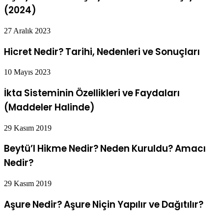
(2024)
27 Aralık 2023
Hicret Nedir? Tarihi, Nedenleri ve Sonuçları
10 Mayıs 2023
İkta Sisteminin Özellikleri ve Faydaları
(Maddeler Halinde)
29 Kasım 2019
Beytü’l Hikme Nedir? Neden Kuruldu? Amacı
Nedir?
29 Kasım 2019
Aşure Nedir? Aşure Niçin Yapılır ve Dağıtılır?