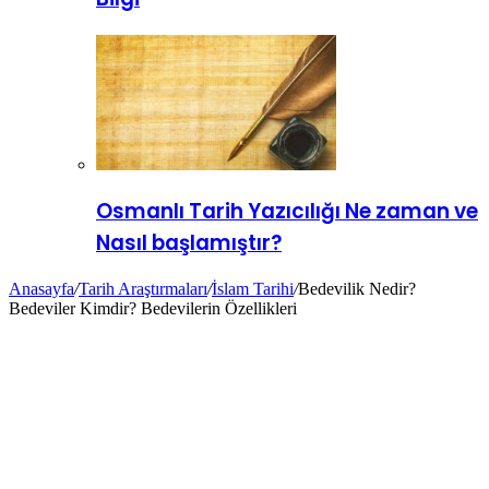
Osmanlı Tarih Yazıcılığı Ne zaman ve
Nasıl başlamıştır?
Anasayfa
/
Tarih Araştırmaları
/
İslam Tarihi
/
Bedevilik Nedir?
Bedeviler Kimdir? Bedevilerin Özellikleri