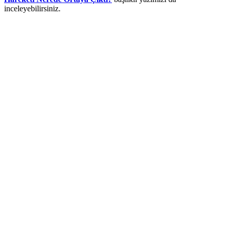
inceleyebilirsiniz.