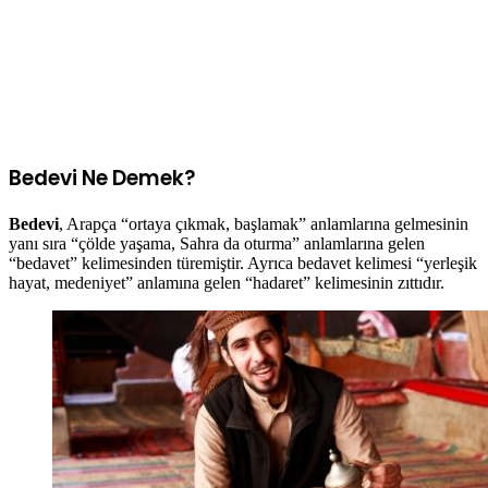
Bedevi Ne Demek?
Bedevi
, Arapça “ortaya çıkmak, başlamak” anlamlarına gelmesinin
yanı sıra “çölde yaşama, Sahra da oturma” anlamlarına gelen
“bedavet” kelimesinden türemiştir. Ayrıca bedavet kelimesi “yerleşik
hayat, medeniyet” anlamına gelen “hadaret” kelimesinin zıttıdır.