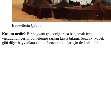
Bedevilerin Çadırı
Koşum nedir?
Bir hayvanı çekeceği araca bağlamak için
vücudunun çeşitli bölgelerine sarılan kayış takımı. Sözcük, köpek
gibi diğer hayvanlara takılan benzer takımlar için de kullanılır.