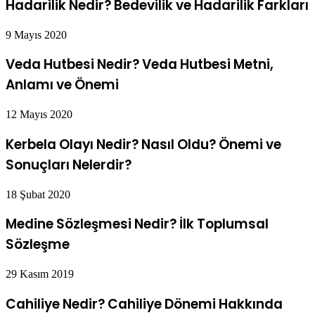
Hadarilik Nedir? Bedevilik ve Hadarilik Farkları
9 Mayıs 2020
Veda Hutbesi Nedir? Veda Hutbesi Metni,
Anlamı ve Önemi
12 Mayıs 2020
Kerbela Olayı Nedir? Nasıl Oldu? Önemi ve
Sonuçları Nelerdir?
18 Şubat 2020
Medine Sözleşmesi Nedir? İlk Toplumsal
Sözleşme
29 Kasım 2019
Cahiliye Nedir? Cahiliye Dönemi Hakkında