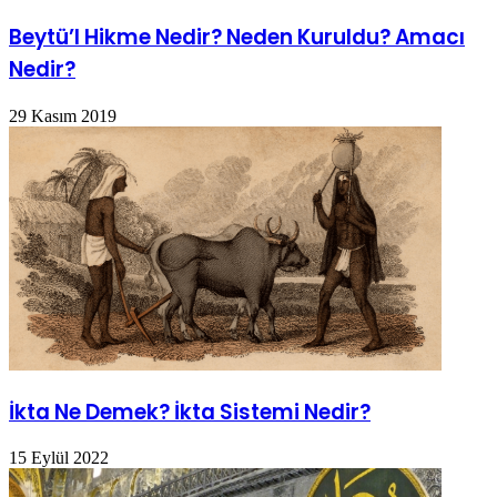
Beytü’l Hikme Nedir? Neden Kuruldu? Amacı
Nedir?
29 Kasım 2019
İkta Ne Demek? İkta Sistemi Nedir?
15 Eylül 2022