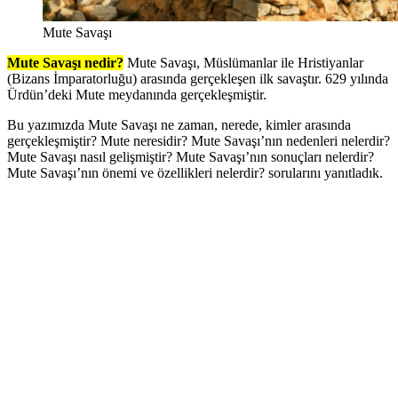
Mute Savaşı
Mute Savaşı nedir?
Mute Savaşı, Müslümanlar ile Hristiyanlar
(Bizans İmparatorluğu) arasında gerçekleşen ilk savaştır. 629 yılında
Ürdün’deki Mute meydanında gerçekleşmiştir.
Bu yazımızda Mute Savaşı ne zaman, nerede, kimler arasında
gerçekleşmiştir? Mute neresidir? Mute Savaşı’nın nedenleri nelerdir?
Mute Savaşı nasıl gelişmiştir? Mute Savaşı’nın sonuçları nelerdir?
Mute Savaşı’nın önemi ve özellikleri nelerdir? sorularını yanıtladık.