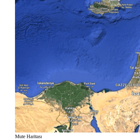
Mute Haritası