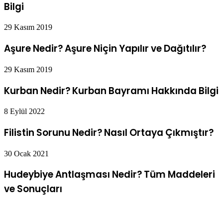
Bilgi
29 Kasım 2019
Aşure Nedir? Aşure Niçin Yapılır ve Dağıtılır?
29 Kasım 2019
Kurban Nedir? Kurban Bayramı Hakkında Bilgi
8 Eylül 2022
Filistin Sorunu Nedir? Nasıl Ortaya Çıkmıştır?
30 Ocak 2021
Hudeybiye Antlaşması Nedir? Tüm Maddeleri
ve Sonuçları