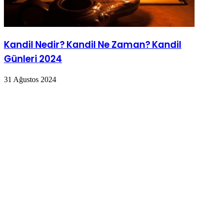
Kandil Nedir? Kandil Ne Zaman? Kandil
Günleri 2024
31 Ağustos 2024