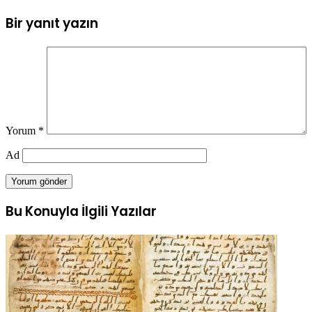
Bir yanıt yazın
Yorum
*
Ad
Bu Konuyla İlgili Yazılar