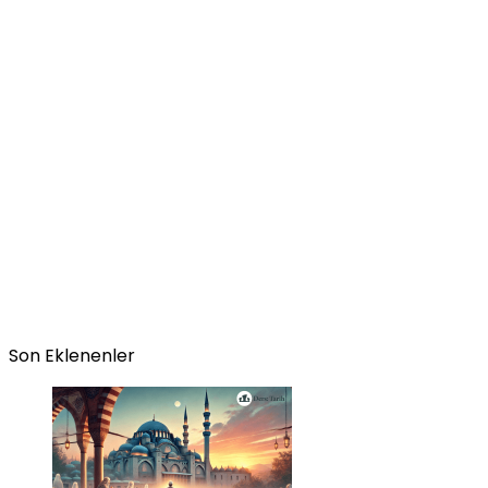
Son Eklenenler