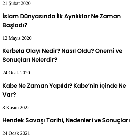
21 Şubat 2020
İslam Dünyasında İlk Ayrılıklar Ne Zaman
Başladı?
12 Mayıs 2020
Kerbela Olayı Nedir? Nasıl Oldu? Önemi ve
Sonuçları Nelerdir?
24 Ocak 2020
Kabe Ne Zaman Yapıldı? Kabe’nin İçinde Ne
Var?
8 Kasım 2022
Hendek Savaşı Tarihi, Nedenleri ve Sonuçları
24 Ocak 2021