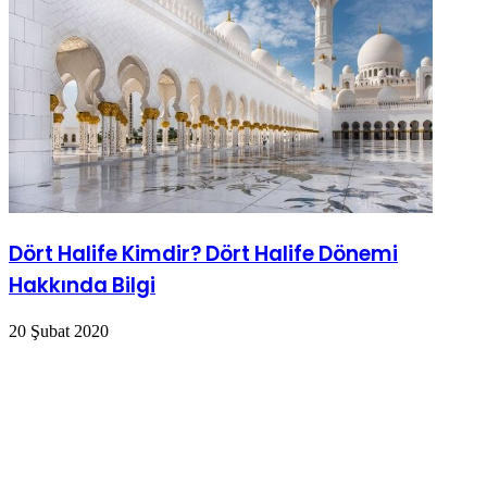
Dört Halife Kimdir? Dört Halife Dönemi
Hakkında Bilgi
20 Şubat 2020