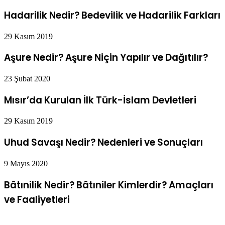
Hadarilik Nedir? Bedevilik ve Hadarilik Farkları
29 Kasım 2019
Aşure Nedir? Aşure Niçin Yapılır ve Dağıtılır?
23 Şubat 2020
Mısır’da Kurulan İlk Türk-İslam Devletleri
29 Kasım 2019
Uhud Savaşı Nedir? Nedenleri ve Sonuçları
9 Mayıs 2020
Bâtınilik Nedir? Bâtıniler Kimlerdir? Amaçları
ve Faaliyetleri