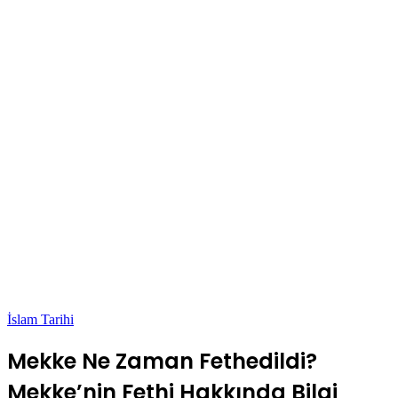
İslam Tarihi
Mekke Ne Zaman Fethedildi?
Mekke’nin Fethi Hakkında Bilgi