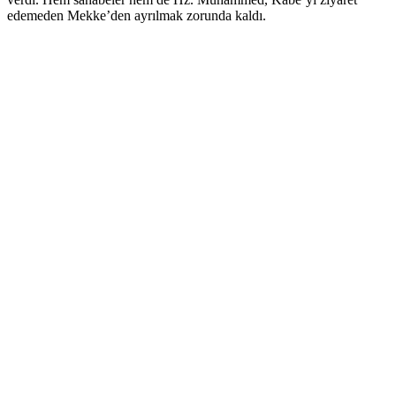
edemeden Mekke’den ayrılmak zorunda kaldı.