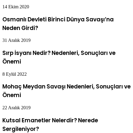
14 Ekim 2020
Osmanlı Devleti Birinci Dünya Savaşı’na
Neden Girdi?
31 Aralık 2019
Sırp İsyanı Nedir? Nedenleri, Sonuçları ve
Önemi
8 Eylül 2022
Mohaç Meydan Savaşı Nedenleri, Sonuçları ve
Önemi
22 Aralık 2019
Kutsal Emanetler Nelerdir? Nerede
Sergileniyor?