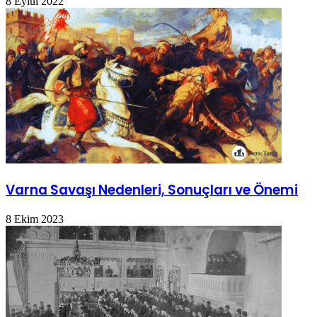
8 Eylül 2022
Varna Savaşı Nedenleri, Sonuçları ve Önemi
8 Ekim 2023