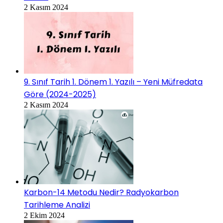
2 Kasım 2024
9. Sınıf Tarih 1. Dönem 1. Yazılı – Yeni Müfredata
Göre (2024-2025)
2 Kasım 2024
Karbon-14 Metodu Nedir? Radyokarbon
Tarihleme Analizi
2 Ekim 2024