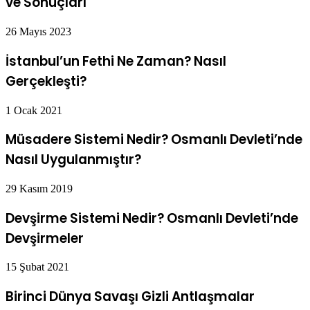
ve Sonuçları
26 Mayıs 2023
İstanbul’un Fethi Ne Zaman? Nasıl
Gerçekleşti?
1 Ocak 2021
Müsadere Sistemi Nedir? Osmanlı Devleti’nde
Nasıl Uygulanmıştır?
29 Kasım 2019
Devşirme Sistemi Nedir? Osmanlı Devleti’nde
Devşirmeler
15 Şubat 2021
Birinci Dünya Savaşı Gizli Antlaşmalar