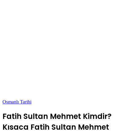
Osmanlı Tarihi
Fatih Sultan Mehmet Kimdir?
Kısaca Fatih Sultan Mehmet