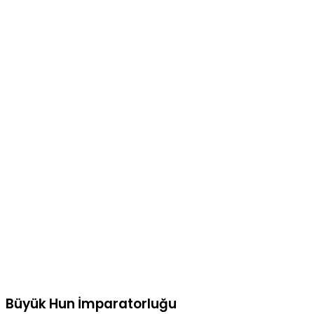
Büyük Hun İmparatorluğu