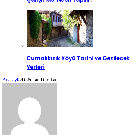
Cumalıkızık Köyü Tarihi ve Gezilecek
Yerleri
Anasayfa
/
Doğukan Durukan