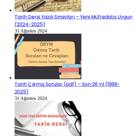
Tarih Dersi Yazılı Sınavları – Yeni Müfredata Uygun
(2024-2025)
31 Ağustos 2024
Tarih Çıkmış Sorular (pdf) – Son 26 Yıl (1999-
2025)
31 Ağustos 2024