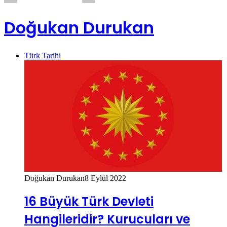
Doğukan Durukan
Türk Tarihi
Doğukan Durukan
8 Eylül 2022
16 Büyük Türk Devleti
Hangileridir? Kurucuları ve