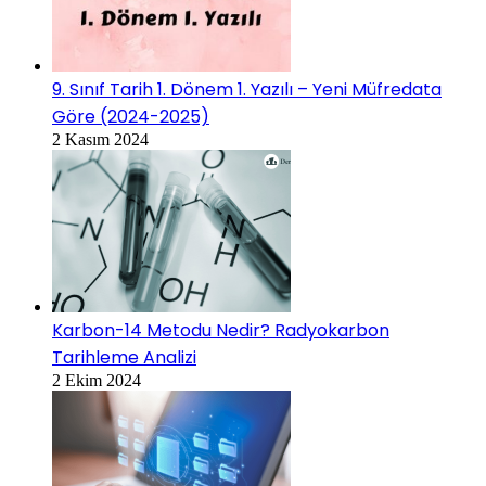
9. Sınıf Tarih 1. Dönem 1. Yazılı – Yeni Müfredata
Göre (2024-2025)
2 Kasım 2024
Karbon-14 Metodu Nedir? Radyokarbon
Tarihleme Analizi
2 Ekim 2024