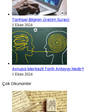
Tarihsel Bilginin Üretim Süreci
1 Ekim 2024
Avrupa Merkezli Tarih Anlayışı Nedir?
1 Ekim 2024
Çok Okunanlar