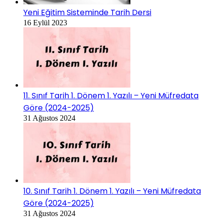
Yeni Eğitim Sisteminde Tarih Dersi
16 Eylül 2023
11. Sınıf Tarih 1. Dönem 1. Yazılı – Yeni Müfredata
Göre (2024-2025)
31 Ağustos 2024
10. Sınıf Tarih 1. Dönem 1. Yazılı – Yeni Müfredata
Göre (2024-2025)
31 Ağustos 2024