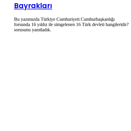
Bayrakları
Bu yazımızda Türkiye Cumhuriyeti Cumhurbaşkanlığı
forsunda 16 yıldız ile simgelenen 16 Türk devleti hangileridir?
sorusunu yanıtladık.