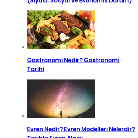
(Siyasi, Sosyal ve Ekonomik Durum)
Gastronomi Nedir? Gastronomi
Tarihi
Evren Nedir? Evren Modelleri Nelerdir?