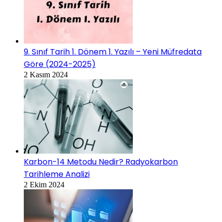
9. Sınıf Tarih 1. Dönem 1. Yazılı – Yeni Müfredata
Göre (2024-2025)
2 Kasım 2024
Karbon-14 Metodu Nedir? Radyokarbon
Tarihleme Analizi
2 Ekim 2024