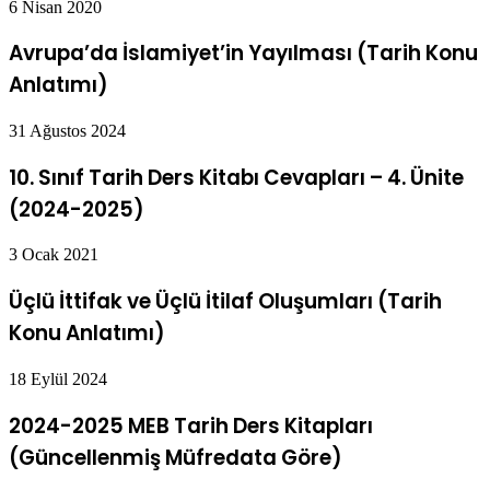
6 Nisan 2020
Avrupa’da İslamiyet’in Yayılması (Tarih Konu
Anlatımı)
31 Ağustos 2024
10. Sınıf Tarih Ders Kitabı Cevapları – 4. Ünite
(2024-2025)
3 Ocak 2021
Üçlü İttifak ve Üçlü İtilaf Oluşumları (Tarih
Konu Anlatımı)
18 Eylül 2024
2024-2025 MEB Tarih Ders Kitapları
(Güncellenmiş Müfredata Göre)