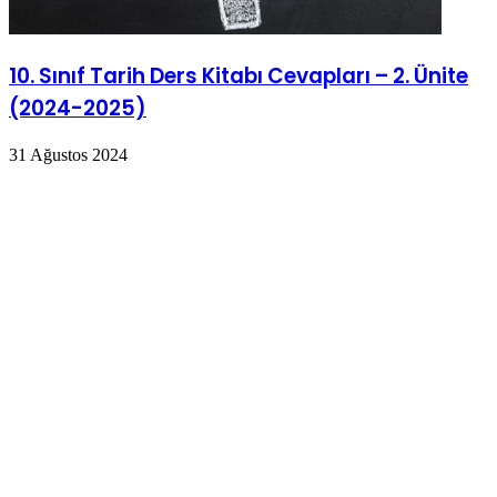
10. Sınıf Tarih Ders Kitabı Cevapları – 2. Ünite
(2024-2025)
31 Ağustos 2024