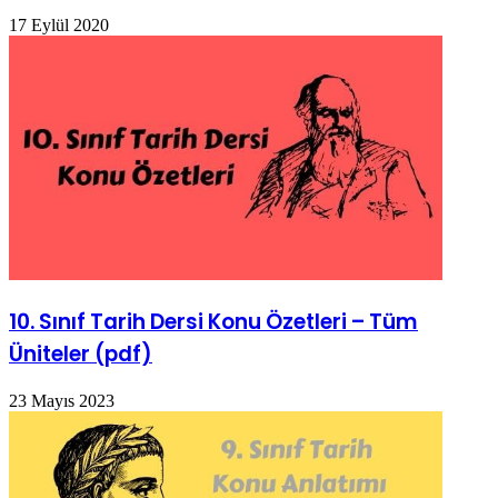
17 Eylül 2020
10. Sınıf Tarih Dersi Konu Özetleri – Tüm
Üniteler (pdf)
23 Mayıs 2023