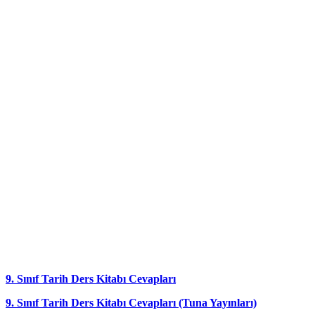
9. Sınıf Tarih Ders Kitabı Cevapları
9. Sınıf Tarih Ders Kitabı Cevapları (Tuna Yayınları)