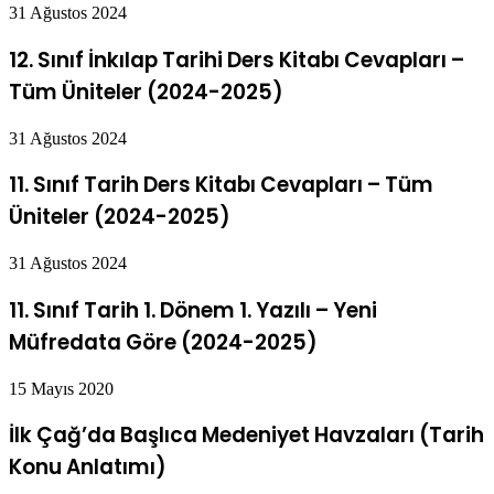
31 Ağustos 2024
12. Sınıf İnkılap Tarihi Ders Kitabı Cevapları –
Tüm Üniteler (2024-2025)
31 Ağustos 2024
11. Sınıf Tarih Ders Kitabı Cevapları – Tüm
Üniteler (2024-2025)
31 Ağustos 2024
11. Sınıf Tarih 1. Dönem 1. Yazılı – Yeni
Müfredata Göre (2024-2025)
15 Mayıs 2020
İlk Çağ’da Başlıca Medeniyet Havzaları (Tarih
Konu Anlatımı)