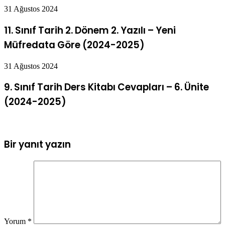
31 Ağustos 2024
11. Sınıf Tarih 2. Dönem 2. Yazılı – Yeni
Müfredata Göre (2024-2025)
31 Ağustos 2024
9. Sınıf Tarih Ders Kitabı Cevapları – 6. Ünite
(2024-2025)
Bir yanıt yazın
Yorum
*