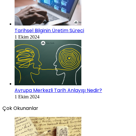
Tarihsel Bilginin Üretim Süreci
1 Ekim 2024
Avrupa Merkezli Tarih Anlayışı Nedir?
1 Ekim 2024
Çok Okunanlar