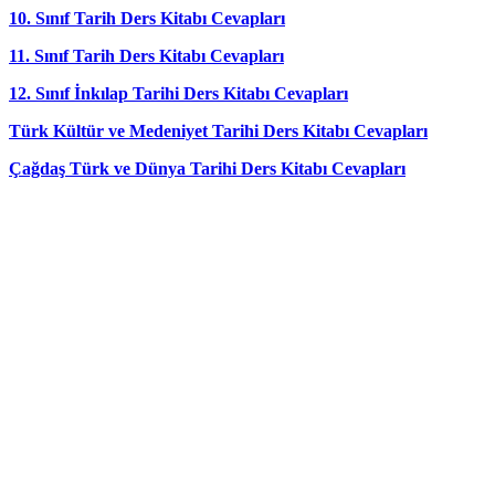
10. Sınıf Tarih Ders Kitabı Cevapları
11. Sınıf Tarih Ders Kitabı Cevapları
12. Sınıf İnkılap Tarihi Ders Kitabı Cevapları
Türk Kültür ve Medeniyet Tarihi Ders Kitabı Cevapları
Çağdaş Türk ve Dünya Tarihi Ders Kitabı Cevapları