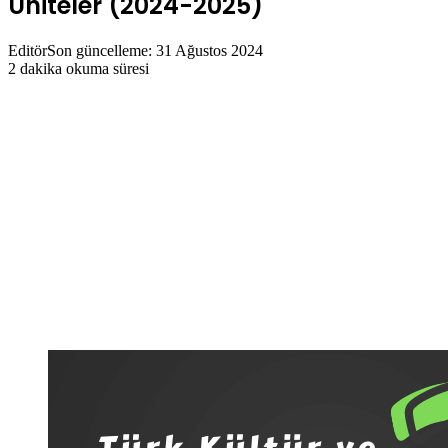
Üniteler (2024-2025)
Editör
Son güncelleme: 31 Ağustos 2024
2 dakika okuma süresi