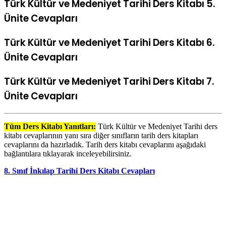
Türk Kültür ve Medeniyet Tarihi Ders Kitabı 5.
Ünite Cevapları
Türk Kültür ve Medeniyet Tarihi Ders Kitabı 6.
Ünite Cevapları
Türk Kültür ve Medeniyet Tarihi Ders Kitabı 7.
Ünite Cevapları
Tüm Ders Kitabı Yanıtları:
Türk Kültür ve Medeniyet Tarihi ders
kitabı cevaplarının yanı sıra diğer sınıfların tarih ders kitapları
cevaplarını da hazırladık. Tarih ders kitabı cevaplarını aşağıdaki
bağlantılara tıklayarak inceleyebilirsiniz.
8. Sınıf İnkılap Tarihi Ders Kitabı Cevapları