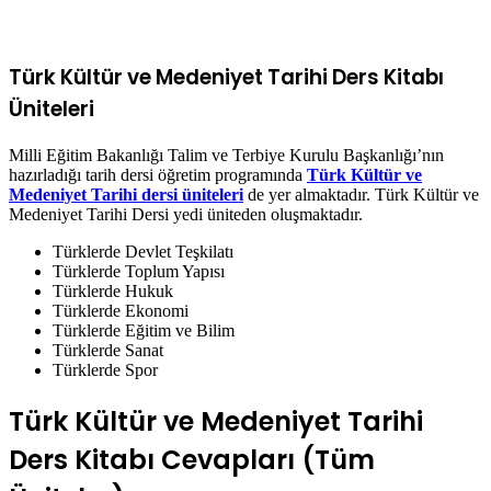
Türk Kültür ve Medeniyet Tarihi Ders Kitabı
Üniteleri
Milli Eğitim Bakanlığı Talim ve Terbiye Kurulu Başkanlığı’nın
hazırladığı tarih dersi öğretim programında
Türk Kültür ve
Medeniyet Tarihi dersi üniteleri
de yer almaktadır. Türk Kültür ve
Medeniyet Tarihi Dersi yedi üniteden oluşmaktadır.
Türklerde Devlet Teşkilatı
Türklerde Toplum Yapısı
Türklerde Hukuk
Türklerde Ekonomi
Türklerde Eğitim ve Bilim
Türklerde Sanat
Türklerde Spor
Türk Kültür ve Medeniyet Tarihi
Ders Kitabı Cevapları (Tüm