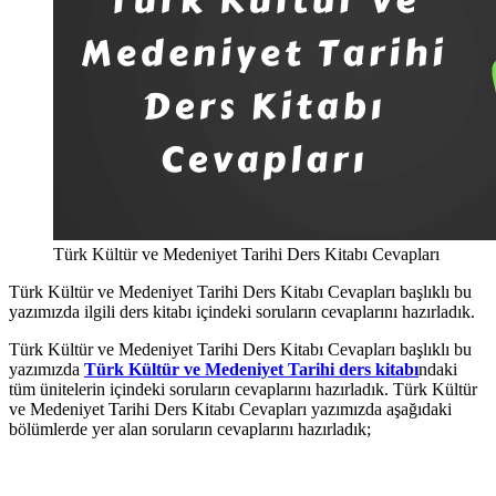
Türk Kültür ve Medeniyet Tarihi Ders Kitabı Cevapları
Türk Kültür ve Medeniyet Tarihi Ders Kitabı Cevapları başlıklı bu
yazımızda ilgili ders kitabı içindeki soruların cevaplarını hazırladık.
Türk Kültür ve Medeniyet Tarihi Ders Kitabı Cevapları başlıklı bu
yazımızda
Türk Kültür ve Medeniyet Tarihi ders kitabı
ndaki
tüm ünitelerin içindeki soruların cevaplarını hazırladık. Türk Kültür
ve Medeniyet Tarihi Ders Kitabı Cevapları yazımızda aşağıdaki
bölümlerde yer alan soruların cevaplarını hazırladık;