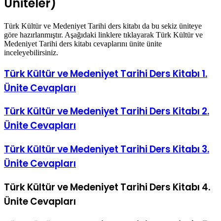
Üniteler)
Türk Kültür ve Medeniyet Tarihi ders kitabı da bu sekiz üniteye
göre hazırlanmıştır. Aşağıdaki linklere tıklayarak Türk Kültür ve
Medeniyet Tarihi ders kitabı cevaplarını ünite ünite
inceleyebilirsiniz.
Türk Kültür ve Medeniyet Tarihi Ders Kitabı 1.
Ünite Cevapları
Türk Kültür ve Medeniyet Tarihi Ders Kitabı 2.
Ünite Cevapları
Türk Kültür ve Medeniyet Tarihi Ders Kitabı 3.
Ünite Cevapları
Türk Kültür ve Medeniyet Tarihi Ders Kitabı 4.
Ünite Cevapları