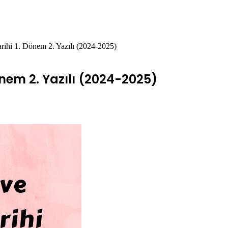
rihi 1. Dönem 2. Yazılı (2024-2025)
önem 2. Yazılı (2024-2025)