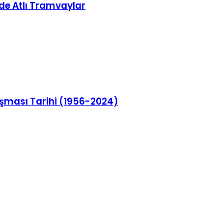
de Atlı Tramvaylar
rışması Tarihi (1956-2024)