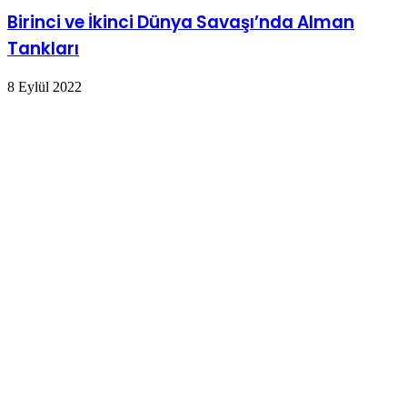
Birinci ve İkinci Dünya Savaşı’nda Alman
Tankları
8 Eylül 2022