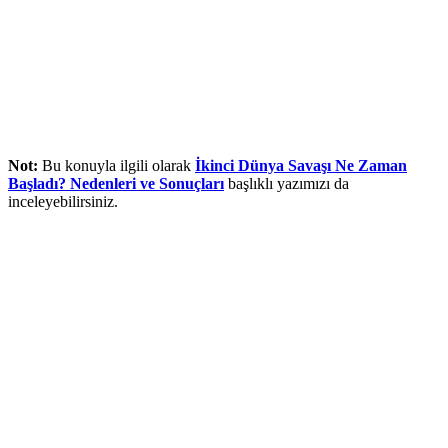
Not:
Bu konuyla ilgili olarak
İkinci Dünya Savaşı Ne Zaman
Başladı? Nedenleri ve Sonuçları
başlıklı yazımızı da
inceleyebilirsiniz.