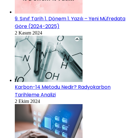
9. Sınıf Tarih 1. Dönem 1. Yazılı – Yeni Müfredata
Göre (2024-2025)
2 Kasım 2024
Karbon-14 Metodu Nedir? Radyokarbon
Tarihleme Analizi
2 Ekim 2024