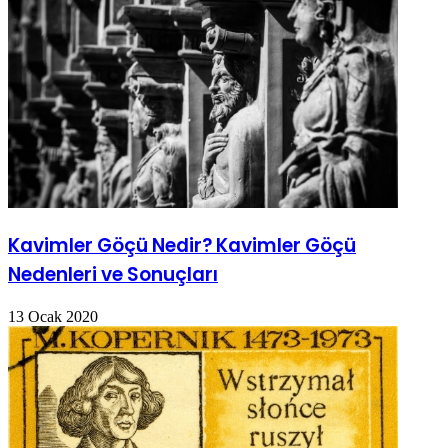
Kavimler Göçü Nedir? Kavimler Göçü
Nedenleri ve Sonuçları
13 Ocak 2020