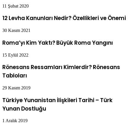
11 Şubat 2020
12 Levha Kanunları Nedir? Özellikleri ve Önemi
30 Kasım 2021
Roma’yı Kim Yaktı? Büyük Roma Yangını
15 Eylül 2022
Rönesans Ressamları Kimlerdir? Rönesans
Tabloları
29 Kasım 2019
Türkiye Yunanistan İlişkileri Tarihi – Türk
Yunan Dostluğu
1 Aralık 2019