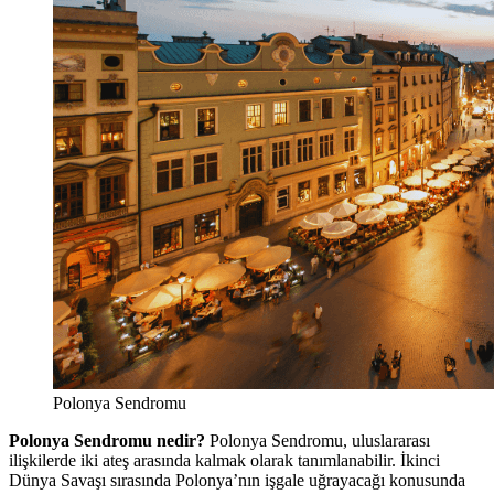
Polonya Sendromu
Polonya Sendromu nedir?
Polonya Sendromu, uluslararası
ilişkilerde iki ateş arasında kalmak olarak tanımlanabilir. İkinci
Dünya Savaşı sırasında Polonya’nın işgale uğrayacağı konusunda