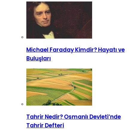
Michael Faraday Kimdir? Hayatı ve
Buluşları
Tahrir Nedir? Osmanlı Devleti’nde
Tahrir Defteri