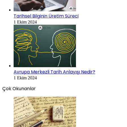
Tarihsel Bilginin Üretim Süreci
1 Ekim 2024
Avrupa Merkezli Tarih Anlayışı Nedir?
1 Ekim 2024
Çok Okunanlar