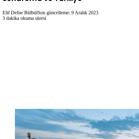
Elif Defne Bülbül
Son güncelleme: 9 Aralık 2023
3 dakika okuma süresi