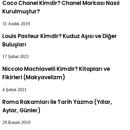
Coco Chanel Kimdir? Chanel Markası Nasıl
Kurulmuştur?
31 Aralık 2019
Louis Pasteur Kimdir? Kuduz Aşısı ve Diğer
Buluşları
17 Şubat 2021
Niccolo Machiavelli Kimdir? Kitapları ve
Fikirleri (Makyavelizm)
4 Şubat 2021
Roma Rakamları ile Tarih Yazma (Yıllar,
Aylar, Günler)
29 Kasım 2019