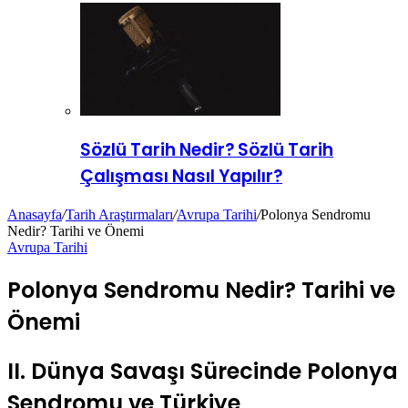
Sözlü Tarih Nedir? Sözlü Tarih
Çalışması Nasıl Yapılır?
Anasayfa
/
Tarih Araştırmaları
/
Avrupa Tarihi
/
Polonya Sendromu
Nedir? Tarihi ve Önemi
Avrupa Tarihi
Polonya Sendromu Nedir? Tarihi ve
Önemi
II. Dünya Savaşı Sürecinde Polonya
Sendromu ve Türkiye