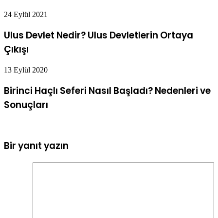
24 Eylül 2021
Ulus Devlet Nedir? Ulus Devletlerin Ortaya
Çıkışı
13 Eylül 2020
Birinci Haçlı Seferi Nasıl Başladı? Nedenleri ve
Sonuçları
Bir yanıt yazın