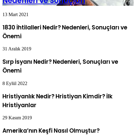
Nedenleri ve Sonuçları
13 Mart 2021
1830 İhtilalleri Nedir? Nedenleri, Sonuçları ve
Önemi
31 Aralık 2019
Sırp İsyanı Nedir? Nedenleri, Sonuçları ve
Önemi
8 Eylül 2022
Hristiyanlık Nedir? Hristiyan Kimdir? İlk
Hristiyanlar
29 Kasım 2019
Amerika’nın Keşfi Nasıl Olmuştur?