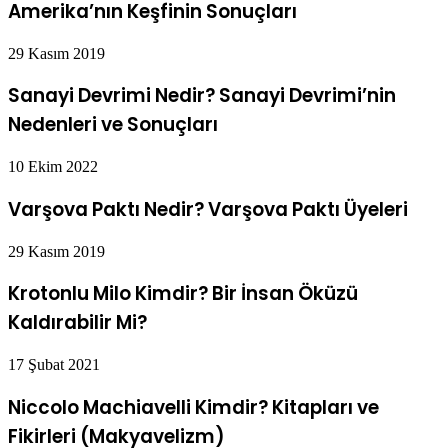
Amerika’nın Keşfinin Sonuçları
29 Kasım 2019
Sanayi Devrimi Nedir? Sanayi Devrimi’nin
Nedenleri ve Sonuçları
10 Ekim 2022
Varşova Paktı Nedir? Varşova Paktı Üyeleri
29 Kasım 2019
Krotonlu Milo Kimdir? Bir İnsan Öküzü
Kaldırabilir Mi?
17 Şubat 2021
Niccolo Machiavelli Kimdir? Kitapları ve
Fikirleri (Makyavelizm)