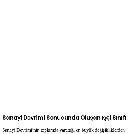
Sanayi Devrimi Sonucunda Oluşan İşçi Sınıfı
Sanayi Devrimi’nin toplumda yarattığı en büyük değişikliklerden