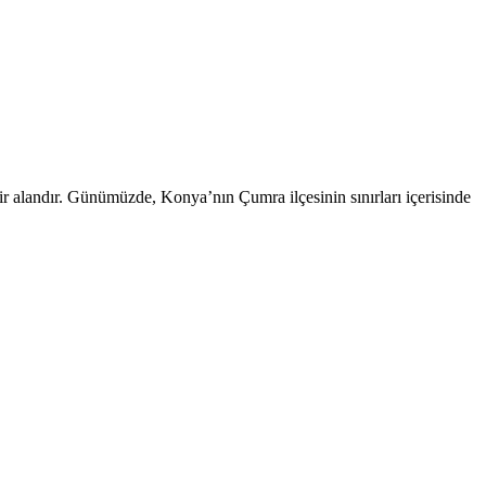
 alandır. Günümüzde, Konya’nın Çumra ilçesinin sınırları içerisinde