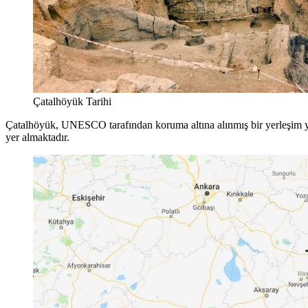
Çatalhöyük Tarihi
Çatalhöyük, UNESCO tarafından koruma altına alınmış bir yerleşim ye
yer almaktadır.