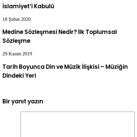
İslamiyet’i Kabulü
18 Şubat 2020
Medine Sözleşmesi Nedir? İlk Toplumsal
Sözleşme
29 Kasım 2019
Tarih Boyunca Din ve Müzik İlişkisi – Müziğin
Dindeki Yeri
Bir yanıt yazın