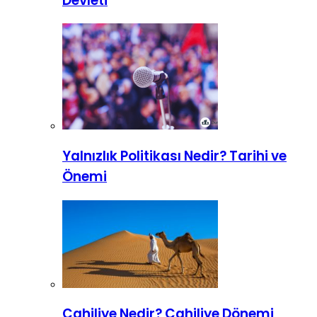
Devleti
Yalnızlık Politikası Nedir? Tarihi ve
Önemi
Cahiliye Nedir? Cahiliye Dönemi