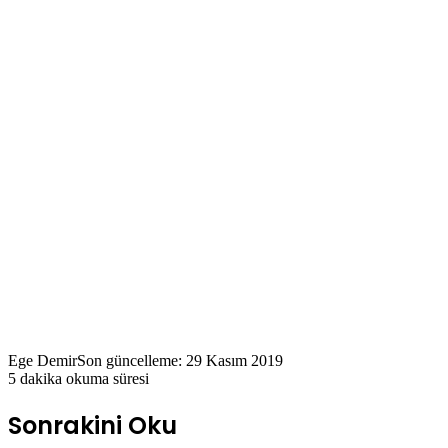
Ege Demir
Son güncelleme: 29 Kasım 2019
5 dakika okuma süresi
Sonrakini Oku