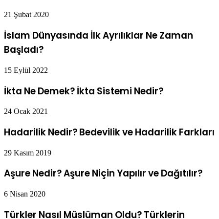
21 Şubat 2020
İslam Dünyasında İlk Ayrılıklar Ne Zaman
Başladı?
15 Eylül 2022
İkta Ne Demek? İkta Sistemi Nedir?
24 Ocak 2021
Hadarilik Nedir? Bedevilik ve Hadarilik Farkları
29 Kasım 2019
Aşure Nedir? Aşure Niçin Yapılır ve Dağıtılır?
6 Nisan 2020
Türkler Nasıl Müslüman Oldu? Türklerin