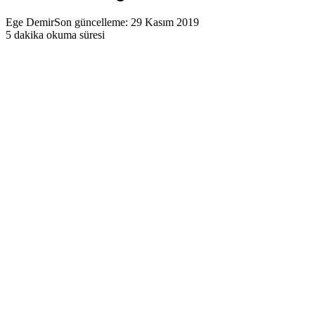
Ege Demir
Son güncelleme: 29 Kasım 2019
5 dakika okuma süresi