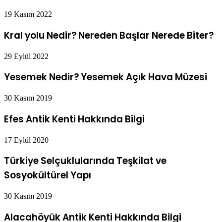
19 Kasım 2022
Kral yolu Nedir? Nereden Başlar Nerede Biter?
29 Eylül 2022
Yesemek Nedir? Yesemek Açık Hava Müzesi
30 Kasım 2019
Efes Antik Kenti Hakkında Bilgi
17 Eylül 2020
Türkiye Selçuklularında Teşkilat ve
Sosyokültürel Yapı
30 Kasım 2019
Alacahöyük Antik Kenti Hakkında Bilgi