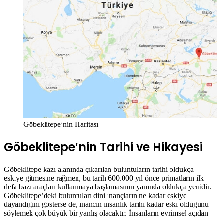
Göbeklitepe’nin Haritası
Göbeklitepe’nin Tarihi ve Hikayesi
Göbeklitepe kazı alanında çıkarılan buluntuların tarihi oldukça
eskiye gitmesine rağmen, bu tarih 600.000 yıl önce primatların ilk
defa bazı araçları kullanmaya başlamasının yanında oldukça yenidir.
Göbeklitepe’deki buluntuları dini inançların ne kadar eskiye
dayandığını gösterse de, inancın insanlık tarihi kadar eski olduğunu
söylemek çok büyük bir yanlış olacaktır. İnsanların evrimsel açıdan