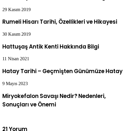
29 Kasım 2019
Rumeli Hisarı Tarihi, Özellikleri ve Hikayesi
30 Kasım 2019
Hattuşaş Antik Kenti Hakkında Bilgi
11 Nisan 2021
Hatay Tarihi – Geçmişten Günümüze Hatay
9 Mayıs 2023
Miryokefalon Savaşı Nedir? Nedenleri,
Sonuçları ve Önemi
21 Yorum