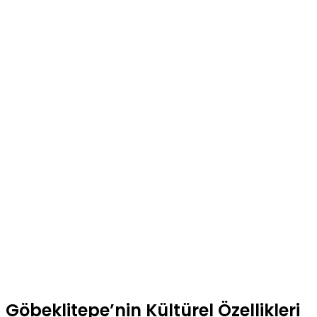
Göbeklitepe’nin Kültürel Özellikleri