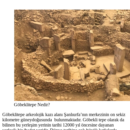
Göbeklitepe Nedir?
Göbeklitepe arkeolojik kazı alanı Şanlıurfa’nın merkezinin on sekiz
kilometre güneydoğusunda bulunmaktadır. Göbekli tepe olarak da
bilinen bu yerleşim yerinin tarihi 12000 yıl öncesine dayanan