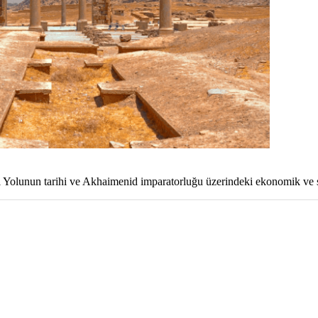
 Yolunun tarihi ve Akhaimenid imparatorluğu üzerindeki ekonomik ve siy