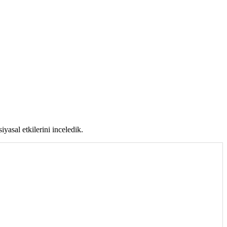
asal etkilerini inceledik.