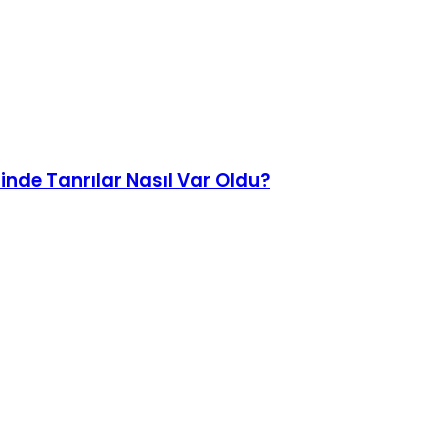
sinde Tanrılar Nasıl Var Oldu?