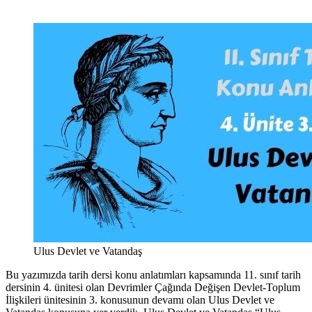
Ulus Devlet ve Vatandaş
Bu yazımızda tarih dersi konu anlatımları kapsamında 11. sınıf tarih
dersinin 4. ünitesi olan Devrimler Çağında Değişen Devlet-Toplum
İlişkileri ünitesinin 3. konusunun devamı olan Ulus Devlet ve