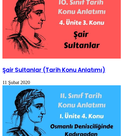
Şair Sultanlar (Tarih Konu Anlatımı)
11 Şubat 2020