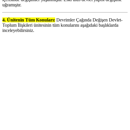
uğramıştır.
4. Ünitenin Tüm Konuları:
Devrimler Çağında Değişen Devlet-
Toplum İlişkileri ünitesinin tüm konularını aşağıdaki başlıklarda
inceleyebilirsiniz.