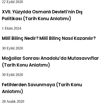
22 Eylül 2020
XVII. Yüzyılda Osmanlı Devleti’nin Dış
Politikası (Tarih Konu Anlatımı)
1 Ekim 2024
Millî Bilinç Nedir? Millî Bilinç Nasıl Kazanılır?
30 Eylül 2020
Moğollar Sonrası Anadolu’da Mutasavvıflar
(Tarih Konu Anlatımı)
30 Eylül 2020
Fetihlerden Savunmaya (Tarih Konu
Anlatımı)
28 Aralık 2020