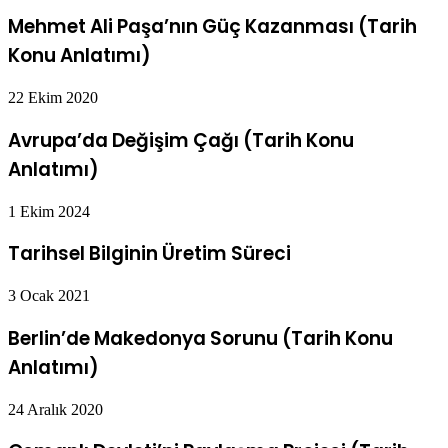
Mehmet Ali Paşa’nın Güç Kazanması (Tarih
Konu Anlatımı)
22 Ekim 2020
Avrupa’da Değişim Çağı (Tarih Konu
Anlatımı)
1 Ekim 2024
Tarihsel Bilginin Üretim Süreci
3 Ocak 2021
Berlin’de Makedonya Sorunu (Tarih Konu
Anlatımı)
24 Aralık 2020