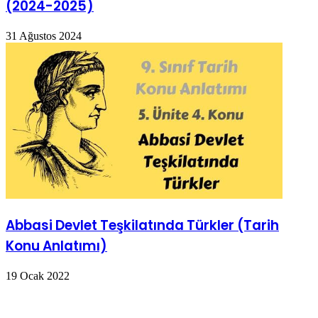
(2024-2025)
31 Ağustos 2024
Abbasi Devlet Teşkilatında Türkler (Tarih
Konu Anlatımı)
19 Ocak 2022