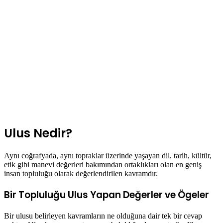
Ulus Nedir?
Aynı coğrafyada, aynı topraklar üzerinde yaşayan dil, tarih, kültür,
etik gibi manevi değerleri bakımından ortaklıkları olan en geniş
insan topluluğu olarak değerlendirilen kavramdır.
Bir Topluluğu Ulus Yapan Değerler ve Ögeler
Bir ulusu belirleyen kavramların ne olduğuna dair tek bir cevap