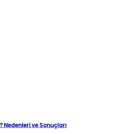
 Nedenleri ve Sonuçları