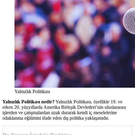
Yalnızlık Politikası
Yalnızlık Politikası nedir?
Yalnızlık Politikası, özellikle 19. ve
erken 20. yüzyıllarda Amerika Birleşik Devletleri’nin uluslararası
işlerden ve çatışmalardan uzak durarak kendi iç meselelerine
odaklanma eğilimini ifade eden dış politika yaklaşımıdır.