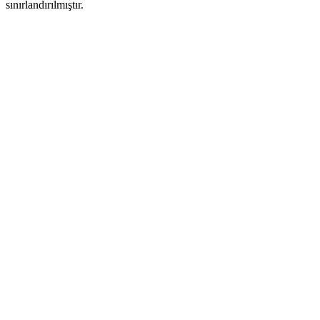
sınırlandırılmıştır.