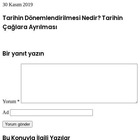
30 Kasım 2019
Tarihin Dönemlendirilmesi Nedir? Tarihin
Çağlara Ayrılması
Bir yanıt yazın
Yorum
*
Ad
Bu Konuyla İlgili Yazılar