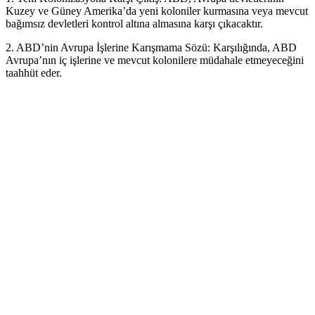
Kuzey ve Güney Amerika’da yeni koloniler kurmasına veya mevcut
bağımsız devletleri kontrol altına almasına karşı çıkacaktır.
2. ABD’nin Avrupa İşlerine Karışmama Sözü: Karşılığında, ABD
Avrupa’nın iç işlerine ve mevcut kolonilere müdahale etmeyeceğini
taahhüt eder.