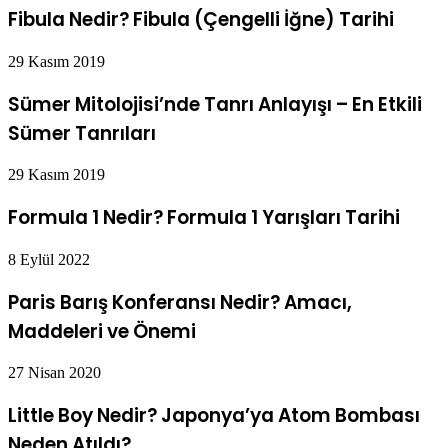
Fibula Nedir? Fibula (Çengelli İğne) Tarihi
29 Kasım 2019
Sümer Mitolojisi’nde Tanrı Anlayışı – En Etkili
Sümer Tanrıları
29 Kasım 2019
Formula 1 Nedir? Formula 1 Yarışları Tarihi
8 Eylül 2022
Paris Barış Konferansı Nedir? Amacı,
Maddeleri ve Önemi
27 Nisan 2020
Little Boy Nedir? Japonya’ya Atom Bombası
Neden Atıldı?