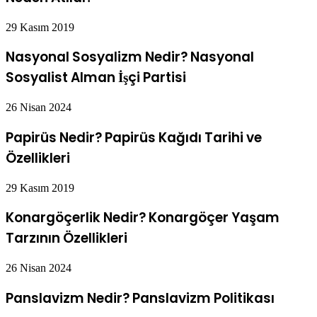
29 Kasım 2019
Nasyonal Sosyalizm Nedir? Nasyonal
Sosyalist Alman İşçi Partisi
26 Nisan 2024
Papirüs Nedir? Papirüs Kağıdı Tarihi ve
Özellikleri
29 Kasım 2019
Konargöçerlik Nedir? Konargöçer Yaşam
Tarzının Özellikleri
26 Nisan 2024
Panslavizm Nedir? Panslavizm Politikası