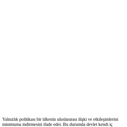
Yalnızlık politikası bir ülkenin uluslararası ilişki ve etkileşimlerini
minimuma indirmesini ifade eder. Bu durumda devlet kendi iç