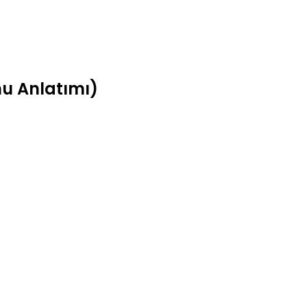
onu Anlatımı)