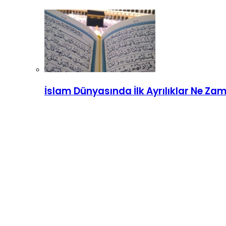
İslam Dünyasında İlk Ayrılıklar Ne Za