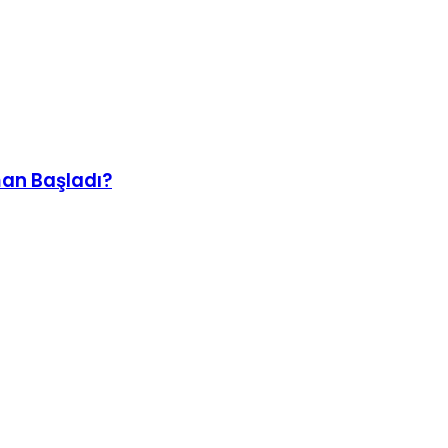
man Başladı?