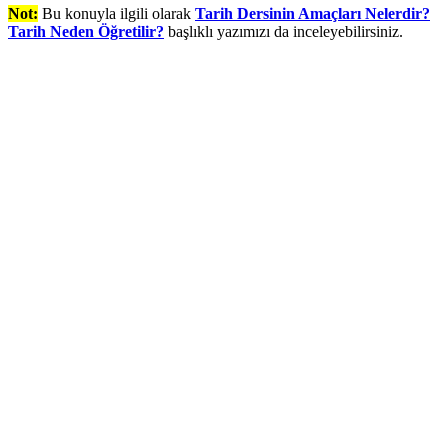
Not:
Bu konuyla ilgili olarak
Tarih Dersinin Amaçları Nelerdir?
Tarih Neden Öğretilir?
başlıklı yazımızı da inceleyebilirsiniz.