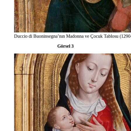
Duccio di Buoninsegna’nın Madonna ve Çocuk Tablosu (1290
Görsel 3