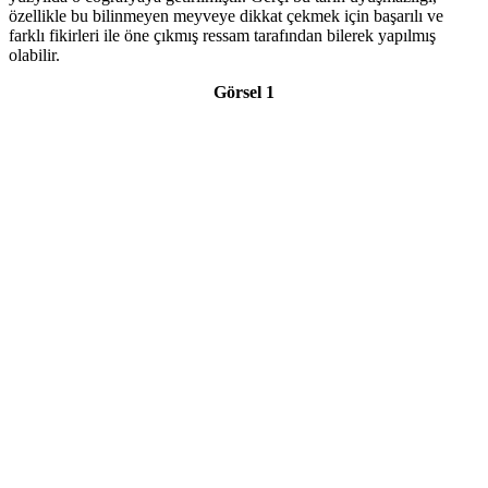
özellikle bu bilinmeyen meyveye dikkat çekmek için başarılı ve
farklı fikirleri ile öne çıkmış ressam tarafından bilerek yapılmış
olabilir.
Görsel 1