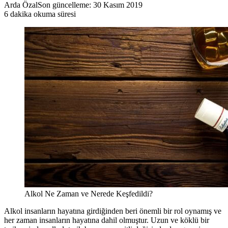
Arda Özal
Son güncelleme: 30 Kasım 2019
6 dakika okuma süresi
Alkol Ne Zaman ve Nerede Keşfedildi?
Alkol insanların hayatına girdiğinden beri önemli bir rol oynamış ve
her zaman insanların hayatına dahil olmuştur. Uzun ve köklü bir