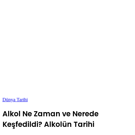
Dünya Tarihi
Alkol Ne Zaman ve Nerede
Keşfedildi? Alkolün Tarihi