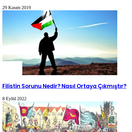
29 Kasım 2019
Filistin Sorunu Nedir? Nasıl Ortaya Çıkmıştır?
8 Eylül 2022