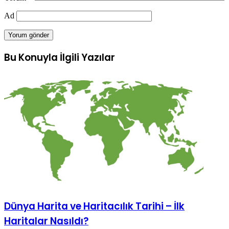
Ad
Bu Konuyla İlgili Yazılar
Dünya Harita ve Haritacılık Tarihi – İlk
Haritalar Nasıldı?