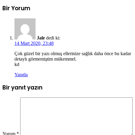
Bir Yorum
Jale
dedi ki:
14 Mart 2020, 23:48
Çok güzel bir yazı olmuş ellerinize sağlık daha önce bu kadar
detaylı görmemiştim mükemmel.
kd
Yanıtla
Bir yanıt yazın
Yorum
*