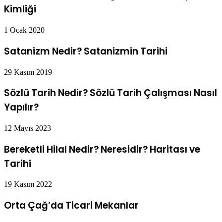
Kimliği
1 Ocak 2020
Satanizm Nedir? Satanizmin Tarihi
29 Kasım 2019
Sözlü Tarih Nedir? Sözlü Tarih Çalışması Nasıl
Yapılır?
12 Mayıs 2023
Bereketli Hilal Nedir? Neresidir? Haritası ve
Tarihi
19 Kasım 2022
Orta Çağ’da Ticari Mekanlar