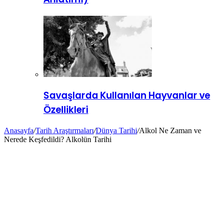
Savaşlarda Kullanılan Hayvanlar ve
Özellikleri
Anasayfa
/
Tarih Araştırmaları
/
Dünya Tarihi
/
Alkol Ne Zaman ve
Nerede Keşfedildi? Alkolün Tarihi