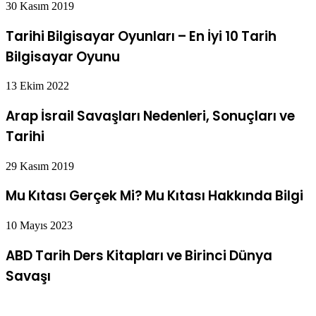
30 Kasım 2019
Tarihi Bilgisayar Oyunları – En İyi 10 Tarih
Bilgisayar Oyunu
13 Ekim 2022
Arap İsrail Savaşları Nedenleri, Sonuçları ve
Tarihi
29 Kasım 2019
Mu Kıtası Gerçek Mi? Mu Kıtası Hakkında Bilgi
10 Mayıs 2023
ABD Tarih Ders Kitapları ve Birinci Dünya
Savaşı