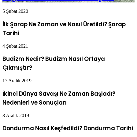
5 Şubat 2020
İlk Şarap Ne Zaman ve Nasıl Üretildi? Şarap
Tarihi
4 Şubat 2021
Budizm Nedir? Budizm Nasıl Ortaya
Çıkmıştır?
17 Aralık 2019
İkinci Dünya Savaşı Ne Zaman Başladı?
Nedenleri ve Sonuçları
8 Aralık 2019
Dondurma Nasıl Keşfedildi? Dondurma Tarihi