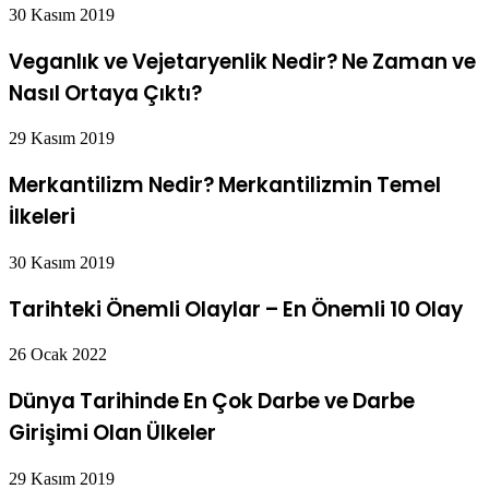
30 Kasım 2019
Veganlık ve Vejetaryenlik Nedir? Ne Zaman ve
Nasıl Ortaya Çıktı?
29 Kasım 2019
Merkantilizm Nedir? Merkantilizmin Temel
İlkeleri
30 Kasım 2019
Tarihteki Önemli Olaylar – En Önemli 10 Olay
26 Ocak 2022
Dünya Tarihinde En Çok Darbe ve Darbe
Girişimi Olan Ülkeler
29 Kasım 2019