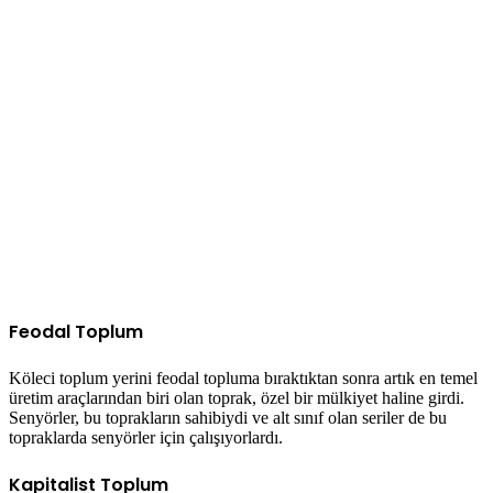
Feodal Toplum
Köleci toplum yerini feodal topluma bıraktıktan sonra artık en temel
üretim araçlarından biri olan toprak, özel bir mülkiyet haline girdi.
Senyörler, bu toprakların sahibiydi ve alt sınıf olan seriler de bu
topraklarda senyörler için çalışıyorlardı.
Kapitalist Toplum