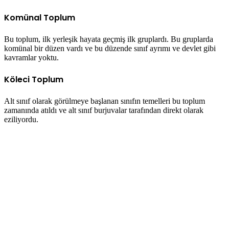
Komünal Toplum
Bu toplum, ilk yerleşik hayata geçmiş ilk gruplardı. Bu gruplarda
komünal bir düzen vardı ve bu düzende sınıf ayrımı ve devlet gibi
kavramlar yoktu.
Köleci Toplum
Alt sınıf olarak görülmeye başlanan sınıfın temelleri bu toplum
zamanında atıldı ve alt sınıf burjuvalar tarafından direkt olarak
eziliyordu.