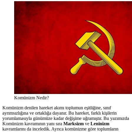
Komünizm Nedir?
Komünizm denilen hareket akımı toplumun eşitliğine, sınıf
ayrımsızlığına ve ortaklığa dayanır. Bu hareket, farklı kişilerin
yorumlamasıyla günümüze kadar değişime uğramıştır. Bu yazımızda
Komünizm kavramının yanı sıra
Marksizm
ve
Leninizm
kavramlarını da inceledik. Ayrıca komünizme göre toplumların