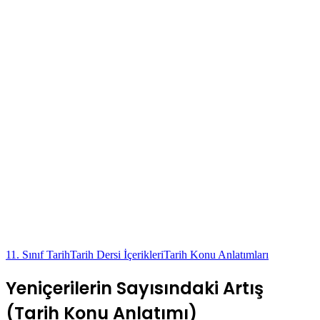
11. Sınıf Tarih
Tarih Dersi İçerikleri
Tarih Konu Anlatımları
Yeniçerilerin Sayısındaki Artış
(Tarih Konu Anlatımı)