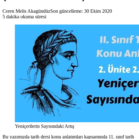
Ceren Melis Akagündüz
Son güncelleme: 30 Ekim 2020
5 dakika okuma süresi
Yeniçerilerin Sayısındaki Artış
Bu yazımızda tarih dersi konu anlatımları kapsamında 11. sınıf tarih