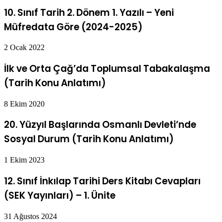
10. Sınıf Tarih 2. Dönem 1. Yazılı – Yeni
Müfredata Göre (2024-2025)
2 Ocak 2022
İlk ve Orta Çağ’da Toplumsal Tabakalaşma
(Tarih Konu Anlatımı)
8 Ekim 2020
20. Yüzyıl Başlarında Osmanlı Devleti’nde
Sosyal Durum (Tarih Konu Anlatımı)
1 Ekim 2023
12. Sınıf İnkılap Tarihi Ders Kitabı Cevapları
(SEK Yayınları) – 1. Ünite
31 Ağustos 2024