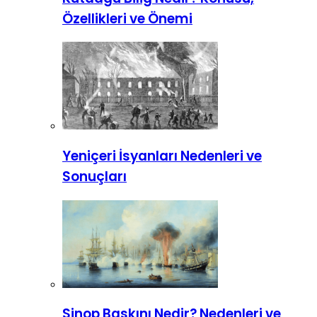
Özellikleri ve Önemi
Yeniçeri İsyanları Nedenleri ve
Sonuçları
Sinop Baskını Nedir? Nedenleri ve