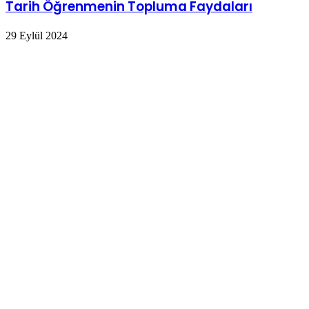
Tarih Öğrenmenin Topluma Faydaları
29 Eylül 2024