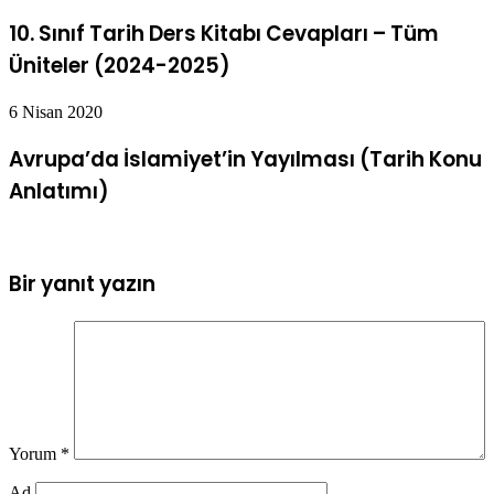
10. Sınıf Tarih Ders Kitabı Cevapları – Tüm
Üniteler (2024-2025)
6 Nisan 2020
Avrupa’da İslamiyet’in Yayılması (Tarih Konu
Anlatımı)
Bir yanıt yazın
Yorum
*
Ad