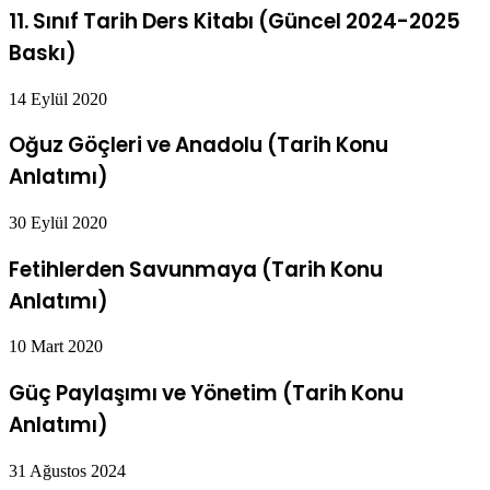
11. Sınıf Tarih Ders Kitabı (Güncel 2024-2025
Baskı)
14 Eylül 2020
Oğuz Göçleri ve Anadolu (Tarih Konu
Anlatımı)
30 Eylül 2020
Fetihlerden Savunmaya (Tarih Konu
Anlatımı)
10 Mart 2020
Güç Paylaşımı ve Yönetim (Tarih Konu
Anlatımı)
31 Ağustos 2024