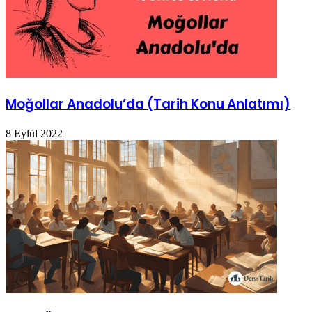
Moğollar Anadolu’da (Tarih Konu Anlatımı)
8 Eylül 2022