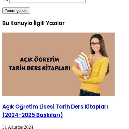
Bu Konuyla İlgili Yazılar
Açık Öğretim Lisesi Tarih Ders Kitapları
(2024-2025 Baskıları)
31 Ağustos 2024