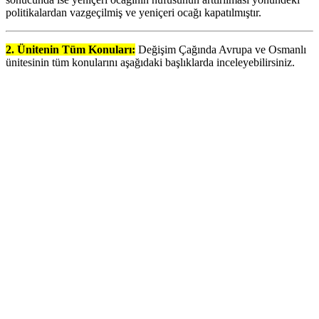
politikalardan vazgeçilmiş ve yeniçeri ocağı kapatılmıştır.
2. Ünitenin Tüm Konuları:
Değişim Çağında Avrupa ve Osmanlı
ünitesinin tüm konularını aşağıdaki başlıklarda inceleyebilirsiniz.