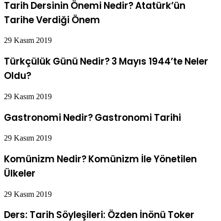
Tarih Dersinin Önemi Nedir? Atatürk’ün
Tarihe Verdiği Önem
29 Kasım 2019
Türkçülük Günü Nedir? 3 Mayıs 1944’te Neler
Oldu?
29 Kasım 2019
Gastronomi Nedir? Gastronomi Tarihi
29 Kasım 2019
Komünizm Nedir? Komünizm İle Yönetilen
Ülkeler
29 Kasım 2019
Ders: Tarih Söyleşileri: Özden İnönü Toker