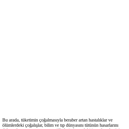
Bu arada, tüketimin çoğalmasıyla beraber artan hastalıklar ve
ölümlerdeki çoğalışlar, bilim ve tıp dünyasını tütünün hasarlarını