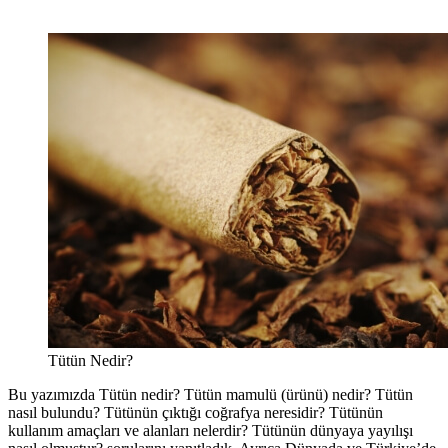
Tütün Nedir?
Bu yazımızda Tütün nedir? Tütün mamulü (ürünü) nedir? Tütün
nasıl bulundu? Tütünün çıktığı coğrafya neresidir? Tütünün
kullanım amaçları ve alanları nelerdir? Tütünün dünyaya yayılışı